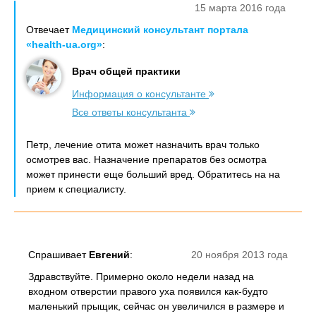
15 марта 2016 года
Отвечает
Медицинский консультант портала
«health-ua.org»
:
Врач общей практики
Информация о консультанте
Все ответы консультанта
Петр, лечение отита может назначить врач только
осмотрев вас. Назначение препаратов без осмотра
может принести еще больший вред. Обратитесь на на
прием к специалисту.
Спрашивает
Евгений
:
20 ноября 2013 года
Здравствуйте. Примерно около недели назад на
входном отверстии правого уха появился как-будто
маленький прыщик, сейчас он увеличился в размере и