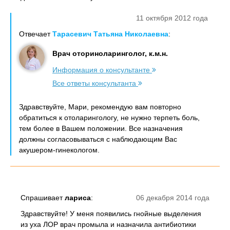
11 октября 2012 года
Отвечает
Тарасевич Татьяна Николаевна
:
Врач оториноларинголог, к.м.н.
Информация о консультанте
Все ответы консультанта
Здравствуйте, Мари, рекомендую вам повторно
обратиться к отоларингологу, не нужно терпеть боль,
тем более в Вашем положении. Все назначения
должны согласовываться с наблюдающим Вас
акушером-гинекологом.
Спрашивает
лариса
:
06 декабря 2014 года
Здравствуйте! У меня появились гнойные выделения
из уха ЛОР врач промыла и назначила антибиотики