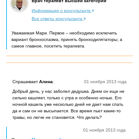
Врач терапевт высшей категории
Информация о консультанте
Все ответы консультанта
Уважаемая Мари. Первое – необходимо исключить
вариант бронхоспазма, принять бронходилятаторы; а
самое главное, посетить терапевта.
Спрашивает
Алина
:
01 ноября 2013 года
Добрый день, у нас заболел дедушка. Днем он еще не
сильно кашляет, только с утра и особенно ночью. Его
ночной кашель уже несколько дней не дает нам спать
да и сам он не высыпается. Все время пьет какие-то
травы, но легче не становится. Что делать?
01 ноября 2013 года