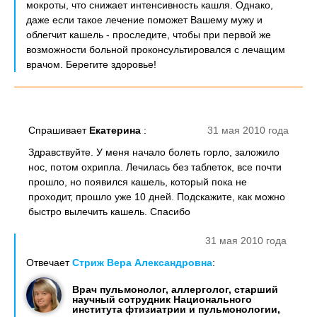
мокроты, что снижает интенсивность кашля. Однако,
даже если такое лечение поможет Вашему мужу и
облегчит кашель - проследите, чтобы при первой же
возможности больной проконсультировался с лечащим
врачом. Берегите здоровье!
Спрашивает
Екатерина
:
31 мая 2010 года
Здравствуйте. У меня начало болеть горло, заложило
нос, потом охрипла. Лечилась без таблеток, все почти
прошло, но появился кашель, который пока не
проходит, прошло уже 10 дней. Подскажите, как можно
быстро вылечить кашель. Спасибо
31 мая 2010 года
Отвечает
Стриж Вера Александровна
:
Врач пульмонолог, аллерголог, старший
научный сотрудник Национального
института фтизиатрии и пульмонологии,