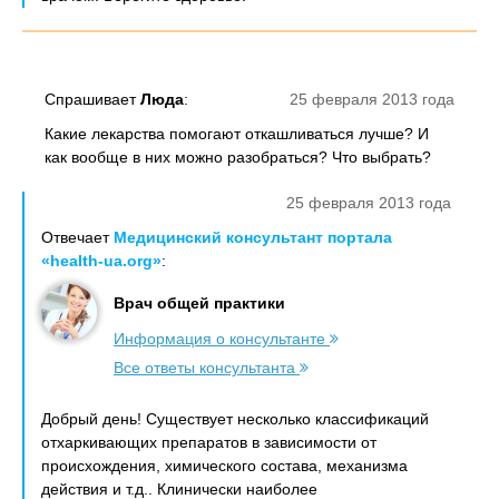
Спрашивает
Люда
:
25 февраля 2013 года
Какие лекарства помогают откашливаться лучше? И
как вообще в них можно разобраться? Что выбрать?
25 февраля 2013 года
Отвечает
Медицинский консультант портала
«health-ua.org»
:
Врач общей практики
Информация о консультанте
Все ответы консультанта
Добрый день! Существует несколько классификаций
отхаркивающих препаратов в зависимости от
происхождения, химического состава, механизма
действия и т.д.. Клинически наиболее