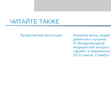
ЧИТАЙТЕ ТАКЖЕ
Профилактика бесплодия
Изменим жизнь людей 
диабетом к лучшему
IV Международный
медицинский конгресс
«Диабет и беременнос
29-31 марта, Стамбул