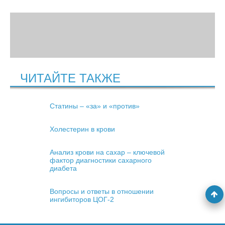
ЧИТАЙТЕ ТАКЖЕ
Статины – «за» и «против»
Холестерин в крови
Анализ крови на сахар – ключевой
фактор диагностики сахарного
диабета
Вопросы и ответы в отношении
ингибиторов ЦOГ-2