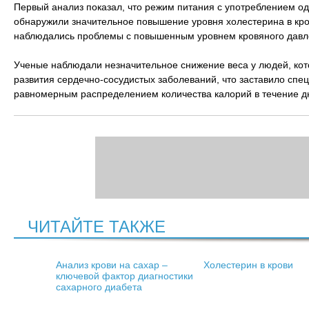
Первый анализ показал, что режим питания с употреблением од
обнаружили значительное повышение уровня холестерина в крови
наблюдались проблемы с повышенным уровнем кровяного давл
Ученые наблюдали незначительное снижение веса у людей, кото
развития сердечно-сосудистых заболеваний, что заставило спец
равномерным распределением количества калорий в течение д
ЧИТАЙТЕ ТАКЖЕ
Анализ крови на сахар –
Холестерин в крови
ключевой фактор диагностики
сахарного диабета