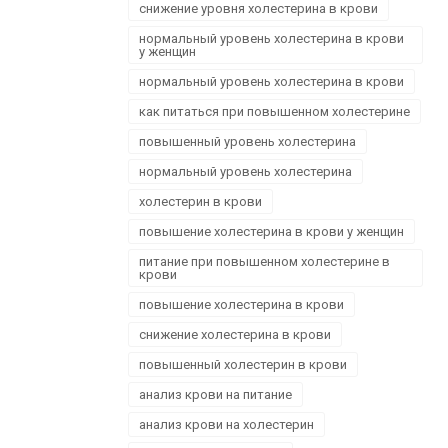
снижение уровня холестерина в крови
нормальный уровень холестерина в крови
у женщин
нормальный уровень холестерина в крови
как питаться при повышенном холестерине
повышенный уровень холестерина
нормальный уровень холестерина
холестерин в крови
повышение холестерина в крови у женщин
питание при повышенном холестерине в
крови
повышение холестерина в крови
снижение холестерина в крови
повышенный холестерин в крови
анализ крови на питание
анализ крови на холестерин