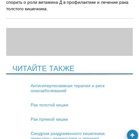
спорить о роли витамина Д в профилактике и лечение рака
толстого кишечника.
ЧИТАЙТЕ ТАКЖЕ
Антигипертензивная терапия и риск
онкозаболеваний
Рак толстой кишки
Рак прямой кишки
Синдром раздраженного кишечника:
принципы диагностики и терапии