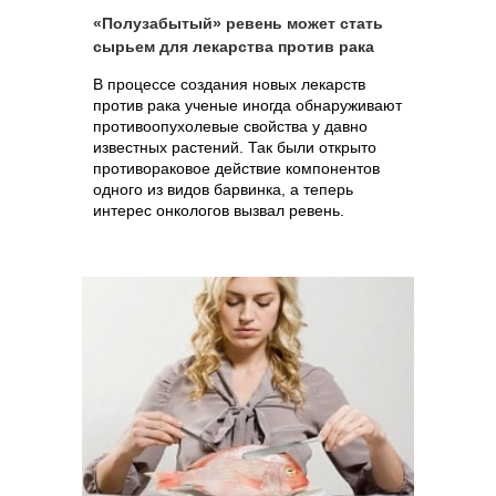
«Полузабытый» ревень может стать
сырьем для лекарства против рака
В процессе создания новых лекарств
против рака ученые иногда обнаруживают
противоопухолевые свойства у давно
известных растений. Так были открыто
противораковое действие компонентов
одного из видов барвинка, а теперь
интерес онкологов вызвал ревень.