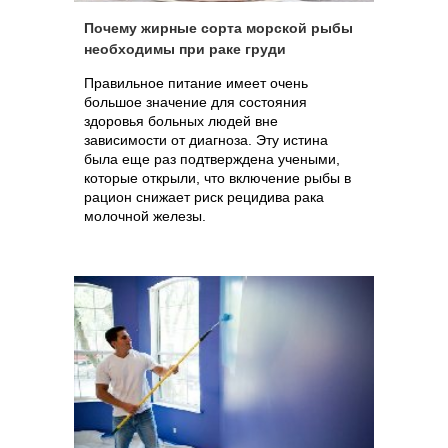
Почему жирные сорта морской рыбы
необходимы при раке груди
Правильное питание имеет очень
большое значение для состояния
здоровья больных людей вне
зависимости от диагноза. Эту истина
была еще раз подтверждена учеными,
которые открыли, что включение рыбы в
рацион снижает риск рецидива рака
молочной железы.