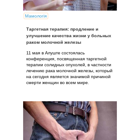
Мамологія
Таргетная терапия: продление и
улучшение качества жизни у больных
раком молочной железы
11 мая в Алуште состоялась
конференция, посвященная таргетной
терапии солидных опухолей, в частности
лечению рака молочной железы, который
на сегодня является значимой причиной
смерти женщин во всем мире.