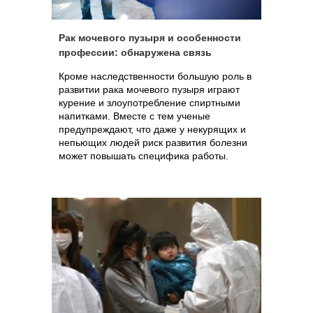
Рак мочевого пузыря и особенности
профессии: обнаружена связь
Кроме наследственности большую роль в
развитии рака мочевого пузыря играют
курение и злоупотребление спиртными
напитками. Вместе с тем ученые
предупреждают, что даже у некурящих и
непьющих людей риск развития болезни
может повышать специфика работы.