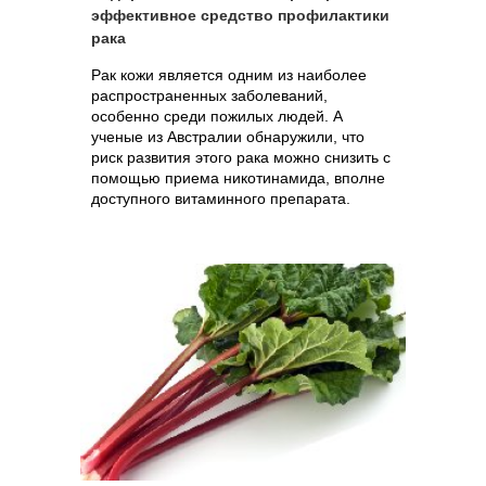
эффективное средство профилактики
рака
Рак кожи является одним из наиболее
распространенных заболеваний,
особенно среди пожилых людей. А
ученые из Австралии обнаружили, что
риск развития этого рака можно снизить с
помощью приема никотинамида, вполне
доступного витаминного препарата.