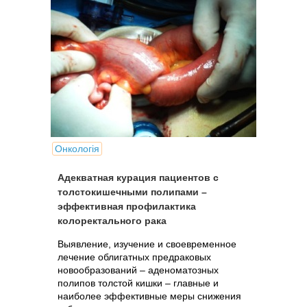
Онкологія
Адекватная курация пациентов с
толстокишечными полипами –
эффективная профилактика
колоректального рака
Выявление, изучение и своевременное
лечение облигатных предраковых
новообразований – аденоматозных
полипов толстой кишки – главные и
наиболее эффективные меры снижения