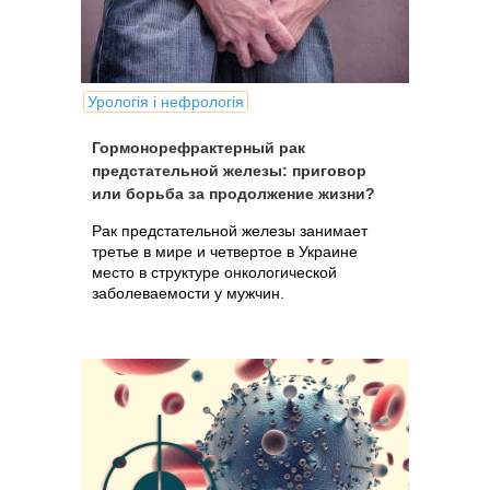
Урологія і нефрологія
Гормонорефрактерный рак
предстательной железы: приговор
или борьба за продолжение жизни?
Рак предстательной железы занимает
третье в мире и четвертое в Украине
место в структуре онкологической
заболеваемости у мужчин.