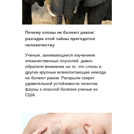
Почему слоны не болеют раком:
разгадка этой тайны пригодится
человечеству
Ученые, занимающиеся изучением
злокачественных опухолей, давно
обратили внимание на то, что слоны и
другие крупные млекопитающие никогда
не болеют раком. Раскрыли секрет
удивительной устойчивости гигантов
фауны к опасной болезни ученые из
США.