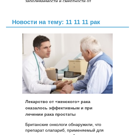
заболеваемости и смертности от
колоректального рака.
Новости на тему: 11 11 11 рак
Лекарство от «женского» рака
оказалось эффективным и при
лечении рака простаты
Британские онкологи обнаружили, что
препарат олапариб, применяемый для