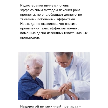
Радиотерапия является очень
эффективным методом лечения рака
простаты, но она обладает достаточно
тяжелыми побочными эффектами.
Неожиданно оказалось, что снизить
проявления таких эффектов можно с
помощью давно известных гипотензивных
препаратов.
Недорогой витаминный препарат –