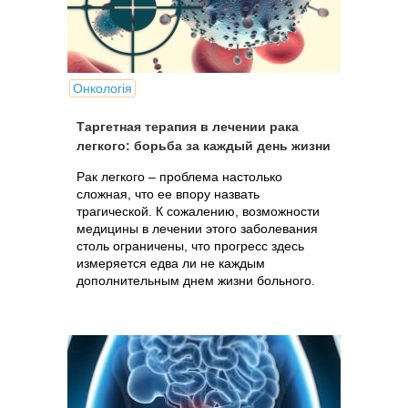
Онкологія
Таргетная терапия в лечении рака
легкого: борьба за каждый день жизни
Рак легкого – проблема настолько
сложная, что ее впору назвать
трагической. К сожалению, возможности
медицины в лечении этого заболевания
столь ограничены, что прогресс здесь
измеряется едва ли не каждым
дополнительным днем жизни больного.