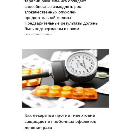
терапии рака яичника обладает
способностью замедлять рост
злокачественных опухолей
предстательной железы.
Предварительные результаты должны
быть подтверждены в новом
исследовании.
Как лекарства против гипертонии
защищают от побочных эффектов
лечения рака