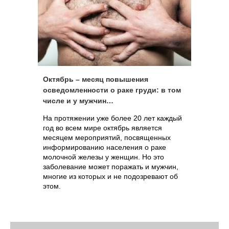
Октябрь – месяц повышения
осведомленности о раке груди: в том
числе и у мужчин…
На протяжении уже более 20 лет каждый
год во всем мире октябрь является
месяцем мероприятий, посвященных
информированию населения о раке
молочной железы у женщин. Но это
заболевание может поражать и мужчин,
многие из которых и не подозревают об
этом.