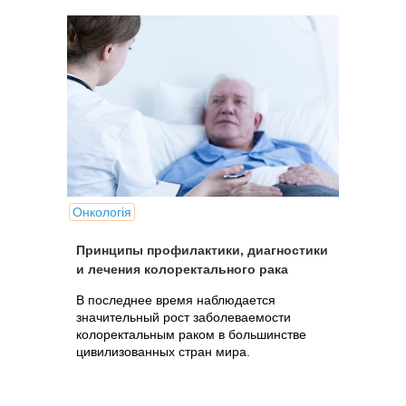
Онкологія
Принципы профилактики, диагностики
и лечения колоректального рака
В последнее время наблюдается
значительный рост заболеваемости
колоректальным раком в большинстве
цивилизованных стран мира.