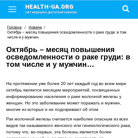
HEALTH-UA.ORG
світ медицини, доступний кожному
Головна
/
Новини
/
Октябрь – месяц повышения осведомленности о раке груди: в том
числе и у мужчин…
Октябрь – месяц повышения
осведомленности о раке груди: в
том числе и у мужчин…
На протяжении уже более 20 лет каждый год во всем мире
октябрь является месяцем мероприятий, посвященных
информированию населения о раке молочной железы у
женщин. Но это заболевание может поражать и мужчин,
многие из которых и не подозревают об этом.
Рак молочной железы считается наиболее опасным из всех
видов так называемого женского или гинекологического рака,
потому что, во-первых, эта болезнь является более