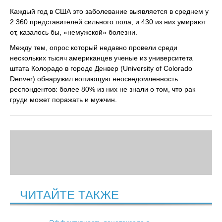
Каждый год в США это заболевание выявляется в среднем у
2 360 представителей сильного пола, и 430 из них умирают
от, казалось бы, «немужской» болезни.
Между тем, опрос который недавно провели среди
нескольких тысяч американцев ученые из университета
штата Колорадо в городе Денвер (University of Colorado
Denver) обнаружил вопиющую неосведомленность
респондентов: более 80% из них не знали о том, что рак
груди может поражать и мужчин.
ЧИТАЙТЕ ТАКЖЕ