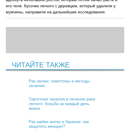
его теле. Кусочек легкого с деревцем, который удалили у
мужчины, направили на дальнейшие исследования.
ЧИТАЙТЕ ТАКЖЕ
Рак легких: симптомы и методы
лечения
Таргетная терапия в лечении рака
легкого: борьба за каждый день
жизни
Рак шейки матки в Украине: как
защитить женщин?