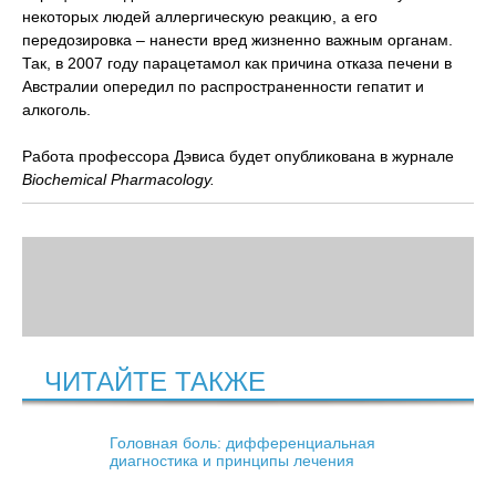
некоторых людей аллергическую реакцию, а его
передозировка – нанести вред жизненно важным органам.
Так, в 2007 году парацетамол как причина отказа печени в
Австралии опередил по распространенности гепатит и
алкоголь.
Работа профессора Дэвиса будет опубликована в журнале
Biochemical Pharmacology.
ЧИТАЙТЕ ТАКЖЕ
Головная боль: дифференциальная
диагностика и принципы лечения