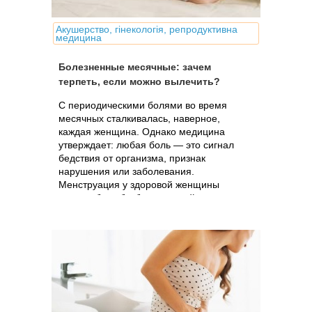
Акушерство, гінекологія, репродуктивна
медицина
Болезненные месячные: зачем
терпеть, если можно вылечить?
С периодическими болями во время
месячных сталкивалась, наверное,
каждая женщина. Однако медицина
утверждает: любая боль — это сигнал
бедствия от организма, признак
нарушения или заболевания.
Менструация у здоровой женщины
должна быть безболезненной.