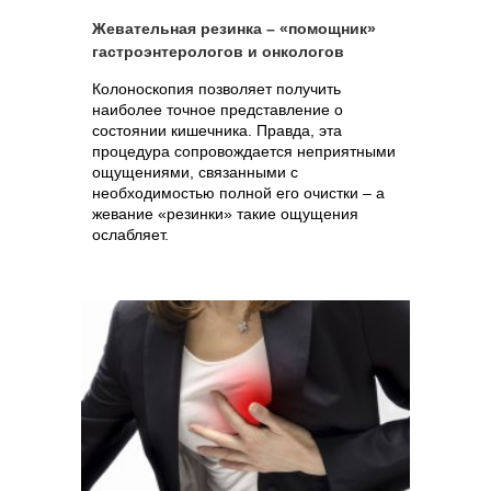
Жевательная резинка – «помощник»
гастроэнтерологов и онкологов
Колоноскопия позволяет получить
наиболее точное представление о
состоянии кишечника. Правда, эта
процедура сопровождается неприятными
ощущениями, связанными с
необходимостью полной его очистки – а
жевание «резинки» такие ощущения
ослабляет.