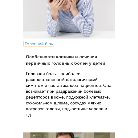
Головний біль
Особенности клиники и лечения
первичных головных болей у детей
Головная боль – наиболее
распространенный патологический
симптом и частая жалоба пациентов. Она
возникает при раздражении болевых
рецепторов в коже, подкожной клетчатке,
сухожильном шлеме, сосудах мягких
покровов головы, надкостнице черепа и
т.д.