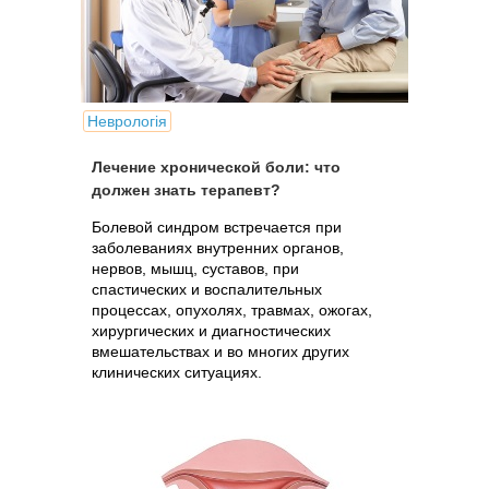
Неврологія
Лечение хронической боли: что
должен знать терапевт?
Болевой синдром встречается при
заболеваниях внутренних органов,
нервов, мышц, суставов, при
спастических и воспалительных
процессах, опухолях, травмах, ожогах,
хирургических и диагностических
вмешательствах и во многих других
клинических ситуациях.