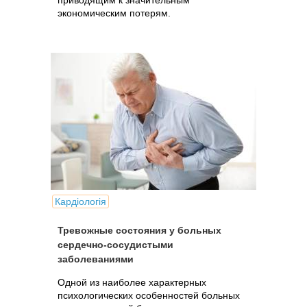
приводящим к значительным
экономическим потерям.
Кардіологія
Тревожные состояния у больных
сердечно-сосудистыми
заболеваниями
Одной из наиболее характерных
психологических особенностей больных