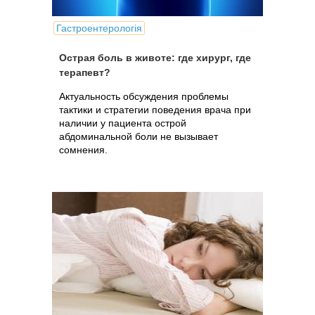
Гастроентерологія
Острая боль в животе: где хирург, где
терапевт?
Актуальность обсуждения проблемы
тактики и стратегии поведения врача при
наличии у пациента острой
абдоминальной боли не вызывает
сомнения.