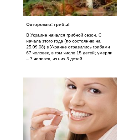
Осторожно: грибы!
В Украине начался грибной сезон. С
начала этого года (по состоянию на
25.09.08) в Украине отравились грибами
67 человек, в том числе 15 детей; умерли
– 7 человек, из них 3 детей