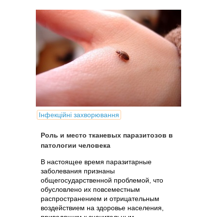
Інфекційні захворювання
Роль и место тканевых паразитозов в
патологии человека
В настоящее время паразитарные
заболевания признаны
общегосударственной проблемой, что
обусловлено их повсеместным
распространением и отрицательным
воздействием на здоровье населения,