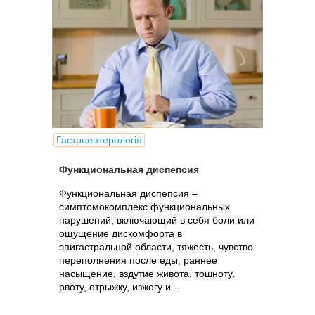
Гастроентерологія
Функциональная диспепсия
Функциональная диспепсия –
симптомокомплекс функциональных
нарушений, включающий в себя боли или
ощущение дискомфорта в
эпигастральной области, тяжесть, чувство
переполнения после еды, раннее
насыщение, вздутие живота, тошноту,
рвоту, отрыжку, изжогу и...