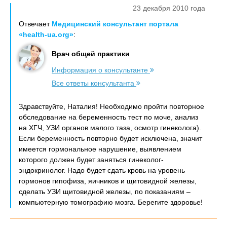
23 декабря 2010 года
Отвечает
Медицинский консультант портала
«health-ua.org»
:
Врач общей практики
Информация о консультанте
Все ответы консультанта
Здравствуйте, Наталия! Необходимо пройти повторное
обследование на беременность тест по моче, анализ
на ХГЧ, УЗИ органов малого таза, осмотр гинеколога).
Если беременность повторно будет исключена, значит
имеется гормональное нарушение, выявлением
которого должен будет заняться гинеколог-
эндокринолог. Надо будет сдать кровь на уровень
гормонов гипофиза, яичников и щитовидной железы,
сделать УЗИ щитовидной железы, по показаниям –
компьютерную томографию мозга. Берегите здоровье!