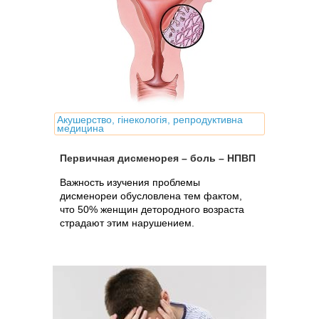
Акушерство, гінекологія, репродуктивна
медицина
Первичная дисменорея – боль – НПВП
Важность изучения проблемы
дисменореи обусловлена тем фактом,
что 50% женщин детородного возраста
страдают этим нарушением.