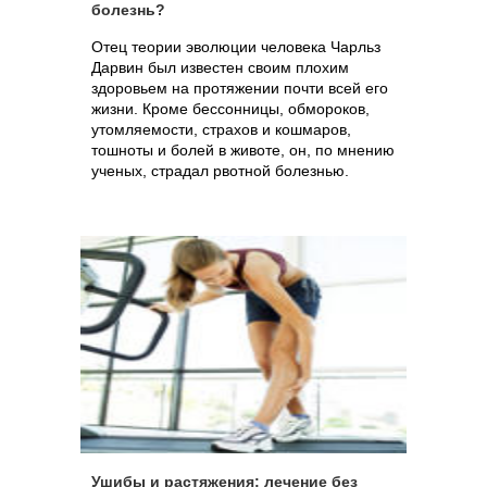
болезнь?
Отец теории эволюции человека Чарльз
Дарвин был известен своим плохим
здоровьем на протяжении почти всей его
жизни. Кроме бессонницы, обмороков,
утомляемости, страхов и кошмаров,
тошноты и болей в животе, он, по мнению
ученых, страдал рвотной болезнью.
Ушибы и растяжения: лечение без