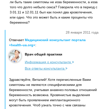
ли быть такие симптомы не изза беременности, а изза
того что долго небыло секса? Говорила что в период с
3.01.11 и 12.01.11 был как понял два кровотечения,
или одно. Что это может быть и какие проценты что
беременна?
28 января 2011 года
Отвечает
Медицинский консультант портала
«health-ua.org»
:
Врач общей практики
Информация о консультанте
Все ответы консультанта
Здравствуйте, Виталий! Хотя перечисленные Вами
симптомы не являются специфическими для
беременности, учитывая анамнез половых отношений
беременность возможна. Кровянистые выделения
могут быть проявлением имплантационного
кровотечения. Чтоб узнать точно с чем связаны