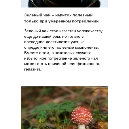
Зеленый чай – напиток полезный
только при умеренном потреблении
Зеленый чай стал известен человечеству
еще до нашей эры, но только в
последние десятилетия ученые
определили его полезные компоненты.
Вместе с тем, в некоторых случаях
избыточное потребление зеленого чая
может стать причиной неинфекционного
гепатита.