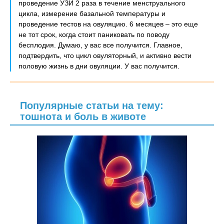
проведение УЗИ 2 раза в течение менструального
цикла, измерение базальной температуры и
проведение тестов на овуляцию. 6 месяцев – это еще
не тот срок, когда стоит паниковать по поводу
бесплодия. Думаю, у вас все получится. Главное,
подтвердить, что цикл овуляторный, и активно вести
половую жизнь в дни овуляции. У вас получится.
Популярные статьи на тему:
тошнота и боль в животе