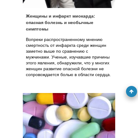
Женщины и инфаркт миокарда:
опасная болезнь и необычные
симптомы
Вопреки распространенному мнению
смертность от инфаркта среди женщин
заметно выше по сравнению с
мужчинами. Ученые, изучавшие причины
этого явления, обнаружили, что у многих
женщин развитие опасной болезни не
сопровождается болью в области сердца.