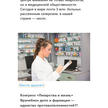
центре внимания не только неврологов,
но и медицинской общественности.
Сегодня в мире почти 3 млн. больных
рассеянным склерозом, в нашей
стране — около..
Школа здоров'я
Конгресс «Лекарства и жизнь»
Врачебное дело и фармация —
единство противоположностей?!