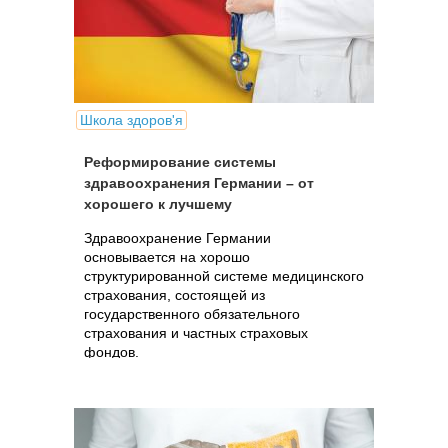
Школа здоров'я
Реформирование системы
здравоохранения Германии – от
хорошего к лучшему
Здравоохранение Германии
основывается на хорошо
структурированной системе медицинского
страхования, состоящей из
государственного обязательного
страхования и частных страховых
фондов.