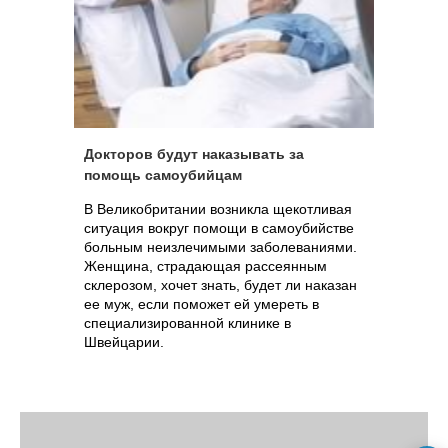
Докторов будут наказывать за
помощь самоубийцам
В Великобритании возникла щекотливая
ситуация вокруг помощи в самоубийстве
больным неизлечимыми заболеваниями.
Женщина, страдающая рассеянным
склерозом, хочет знать, будет ли наказан
ее муж, если поможет ей умереть в
специализированной клинике в
Швейцарии.