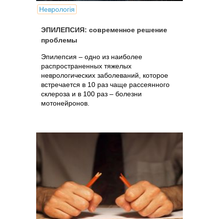
Неврологія
ЭПИЛЕПСИЯ: современное решение
проблемы
Эпилепсия – одно из наиболее
распространенных тяжелых
неврологических заболеваний, которое
встречается в 10 раз чаще рассеянного
склероза и в 100 раз – болезни
мотонейронов.