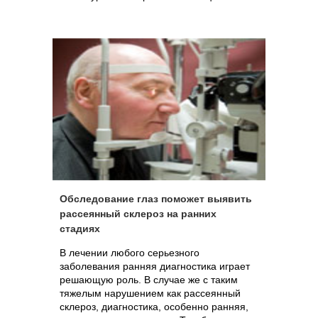
Обследование глаз поможет выявить
рассеянный склероз на ранних
стадиях
В лечении любого серьезного
заболевания ранняя диагностика играет
решающую роль. В случае же с таким
тяжелым нарушением как рассеянный
склероз, диагностика, особенно ранняя,