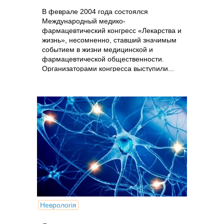
В феврале 2004 года состоялся
Международный медико-
фармацевтический конгресс «Лекарства и
жизнь», несомненно, ставший значимым
событием в жизни медицинской и
фармацевтической общественности.
Организаторами конгресса выступили...
Неврологія