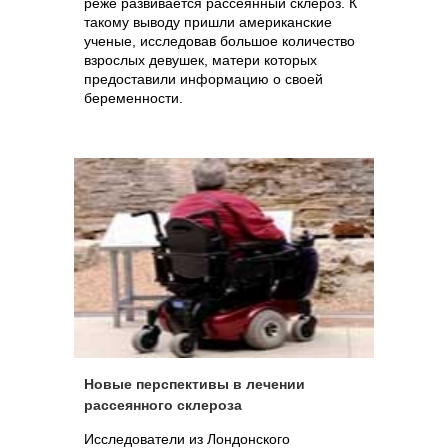
реже развивается рассеянный склероз. К
такому выводу пришли американские
ученые, исследовав большое количество
взрослых девушек, матери которых
предоставили информацию о своей
беременности.
Новые перспективы в лечении
рассеянного склероза
Исследователи из Лондонского