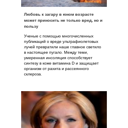
Любовь к загару в юном возрасте
может приносить не только вред, но и
пользу
Ученые с помощью многочисленных
публикаций о вреде ультрафиолетовых
лучей превратили наше главное светило
в настоящее пугало. Между теми,
умеренная инсоляция способствует
синтезу в коже витамина D и защищает
организм от рахита и рассеянного
склероза.