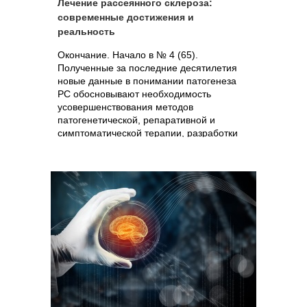
Лечение рассеянного склероза:
современные достижения и
реальность
Окончание. Начало в № 4 (65).
Полученные за последние десятилетия
новые данные в понимании патогенеза
РС обосновывают необходимость
усовершенствования методов
патогенетической, репаративной и
симптоматической терапии, разработки
новой...