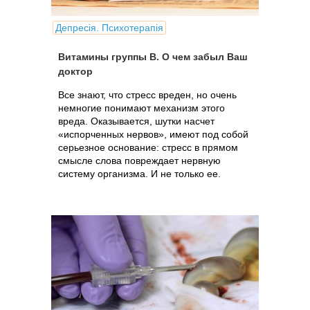
Депресія. Психотерапія
Витамины группы В. О чем забыл Ваш
доктор
Все знают, что стресс вреден, но очень
немногие понимают механизм этого
вреда. Оказывается, шутки насчет
«испорченных нервов», имеют под собой
серьезное основание: стресс в прямом
смысле слова повреждает нервную
систему организма. И не только ее.