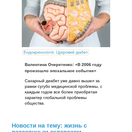
Ендокринологія. Цукровий діабет
Валентина Очеретенко: «В 2006 году
произошло эпохальное событие»
Сахарный диабет уже давно вышел за
рамки сугубо медицинской проблемы, с
каждым годом все более приобретая
характер глобальной проблемы
общества.
Новости на тему: жизнь с