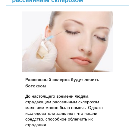
рассеянным склерозом
Рассеянный склероз будут лечить
ботоксом
До настоящего времени людям,
страдающим рассеянным склерозом
мало чем можно было помочь. Однако
исследователи заявляют, что нашли
средство, способное облегчить их
страдания.