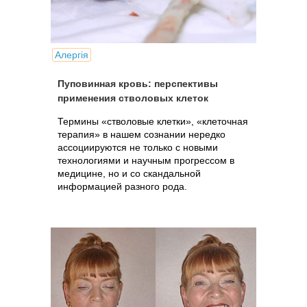
Алергія
Пуповинная кровь: перспективы
применения стволовых клеток
Термины «стволовые клетки», «клеточная
терапия» в нашем сознании нередко
ассоциируются не только с новыми
технологиями и научным прогрессом в
медицине, но и со скандальной
информацией разного рода.