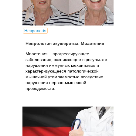
Неврологія
Неврология акушерства. Миастения
Миастения – прогрессирующее
заболевание, возникающее в результате
нарушения иммунных механизмов и
характеризующееся патологической
мышечной утомляемостью вследствие
нарушения нервно-мышечной
проводимости.