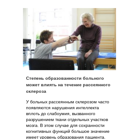
Степень образованности больного
может влиять на течение рассеянного
склероза
У больных рассеянным склерозом часто
появляются нарушения интеллекта
вплоть до слабоумия, вызванного
разрушением ткани отдельных участков
мозга. В этом случае для сохранности
когнитивных функций большое значение
имеет уровень образования пациента.