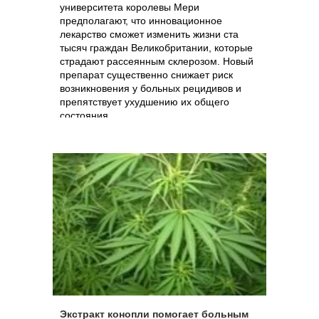
университета королевы Мери
предполагают, что инновационное
лекарство сможет изменить жизни ста
тысяч граждан Великобритании, которые
страдают рассеянным склерозом. Новый
препарат существенно снижает риск
возникновения у больных рецидивов и
препятствует ухудшению их общего
состояния.
Экстракт конопли помогает больным