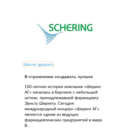
Школа здоров'я
В стремлении создавать лучшее
150-летняя история компании «Шеринг
АГ» началась в Берлине с небольшой
аптеки, принадлежавшей фармацевту
Эрнсту Шерингу. Сегодня
международный концерн «Шеринг АГ»
является одним из ведущих
фармацевтических предприятий в мире.
В...