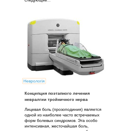
следующие...
Неврологія
Концепция поэтапного лечения
невралгии тройничного нерва
Лицевая боль (прозоподиния) является
одной из наиболее часто встречаемых
форм болевых синдромов. Эта особо
интенсивная, жесточайшая боль,