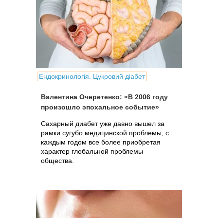
Ендокринологія. Цукровий діабет
Валентина Очеретенко: «В 2006 году
произошло эпохальное событие»
Сахарный диабет уже давно вышел за
рамки сугубо медицинской проблемы, с
каждым годом все более приобретая
характер глобальной проблемы
общества.