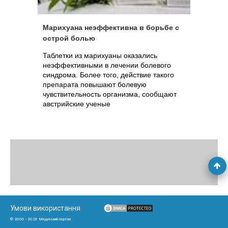
Марихуана неэффективна в борьбе с
острой болью
Таблетки из марихуаны оказались
неэффективными в лечении болевого
синдрома. Более того, действие такого
препарата повышают болевую
чувствительность организма, сообщают
австрийские ученые
Умови використання
© 2006 - 2026 Медичний портал