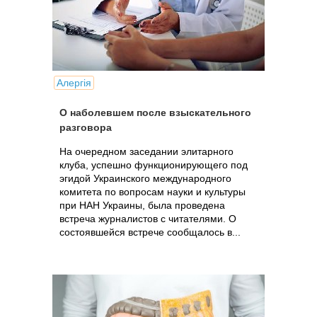
Алергія
О наболевшем после взыскательного
разговора
На очередном заседании элитарного
клуба, успешно функционирующего под
эгидой Украинского международного
комитета по вопросам науки и культуры
при НАН Украины, была проведена
встреча журналистов с читателями. О
состоявшейся встрече сообщалось в...