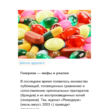
Школа здоров'я
Генерики — мифы и реалии
В последнее время появилось множество
публикаций, посвященных сравнению и
сопоставлению оригинальных препаратов
(брэндов) и их воспроизведенных копий
(генериков). Так, журнал «Ремедиум»
(июль-август, 2003 г.) приводит