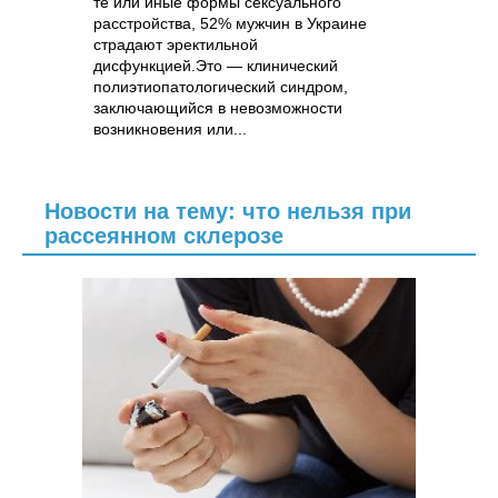
те или иные формы сексуального
расстройства, 52% мужчин в Украине
страдают эректильной
дисфункцией.Это — клинический
полиэтиопатологический синдром,
заключающийся в невозможности
возникновения или...
Новости на тему: что нельзя при
рассеянном склерозе