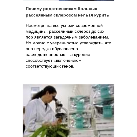
Почему родственникам больных
рассеянным склерозом нельзя курить
Несмотря на все успехи современной
медицины, рассеянный склероз до сих
пор является загадочным заболеванием.
Но можно с уверенностью утверждать, что
оно нередко обусловлено
наследственностью – а курение
способствует «включению»
соответствующих генов.