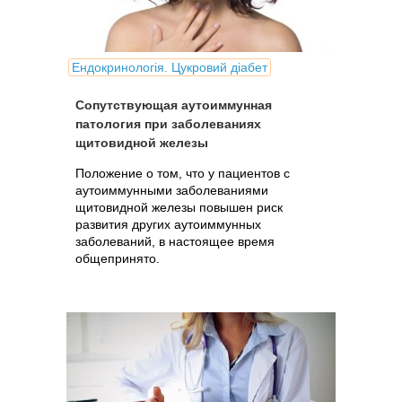
Ендокринологія. Цукровий діабет
Сопутствующая аутоиммунная
патология при заболеваниях
щитовидной железы
Положение о том, что у пациентов с
аутоиммунными заболеваниями
щитовидной железы повышен риск
развития других аутоиммунных
заболеваний, в настоящее время
общепринято.