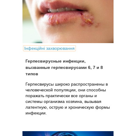
Інфекційні захворювання
Герпесвирусные инфекции,
вызванные герпесвирусами 6, 7 и 8
типов
Герпесвирусы широко распространены в
человеческой популяции, они способны
поражать практически все органы и
системы организма хозяина, вызывая
латентную, острую и хроническую формы
инфекции.