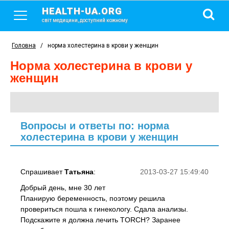
HEALTH-UA.ORG
світ медицини, доступний кожному
Головна
/
норма холестерина в крови у женщин
норма холестерина в крови у
женщин
Вопросы и ответы по: норма
холестерина в крови у женщин
Спрашивает
Татьяна
:
2013-03-27 15:49:40
Добрый день, мне 30 лет
Планирую беременность, поэтому решила
провериться пошла к гинекологу. Сдала анализы.
Подскажите я должна лечить TORCH? Заранее