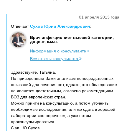
01 апреля 2013 года
Отвечает
Сухов Юрий Александрович
:
Врач инфекционист высшей категории,
доцент, к.м.н.
Информация о консультанте
Все ответы консультанта
Здравствуйте, Татьяна.
По приведенным Вами анализам непосредственных
показаний для лечения нет, однако, это обследование
не является достаточным, согласно рекомендациям
ВОЗ для европейских стран.
Можно прийти на консультацию, а потом уточнить
необходимые исследования, или же сдать в хорошей
лаборатории «по перечню», а уже потом
проконсультироваться.
С ув., Ю.Сухов.