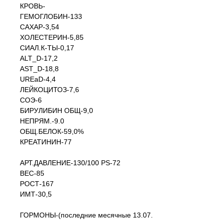
КРОВЬ-
ГЕМОГЛОБИН-133
САХАР-3,54
ХОЛЕСТЕРИН-5,85
СИАЛ.К-ТЫ-0,17
ALT_D-17,2
AST_D-18,8
UREaD-4,4
ЛЕЙКОЦИТОЗ-7,6
СОЭ-6
БИРУЛИБИН ОБЩ-9,0
НЕПРЯМ.-9.0
ОБЩ.БЕЛОК-59,0%
КРЕАТИНИН-77
АРТ.ДАВЛЕНИЕ-130/100 PS-72
ВЕС-85
РОСТ-167
ИМТ-30,5
ГОРМОНЫ-(последние месячные 13.07.