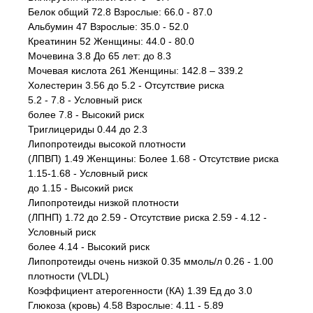
Белок общий 72.8 Взрослые: 66.0 - 87.0
Альбумин 47 Взрослые: 35.0 - 52.0
Креатинин 52 Женщины: 44.0 - 80.0
Мочевина 3.8 До 65 лет: до 8.3
Мочевая кислота 261 Женщины: 142.8 – 339.2
Холестерин 3.56 до 5.2 - Отсутствие риска
5.2 - 7.8 - Условный риск
более 7.8 - Высокий риск
Триглицериды 0.44 до 2.3
Липопротеиды высокой плотности
(ЛПВП) 1.49 Женщины: Более 1.68 - Отсутствие риска
1.15-1.68 - Условный риск
до 1.15 - Высокий риск
Липопротеиды низкой плотности
(ЛПНП) 1.72 до 2.59 - Отсутствие риска 2.59 - 4.12 -
Условный риск
более 4.14 - Высокий риск
Липопротеиды очень низкой 0.35 ммоль/л 0.26 - 1.00
плотности (VLDL)
Коэффициент атерогенности (КА) 1.39 Ед до 3.0
Глюкоза (кровь) 4.58 Взрослые: 4.11 - 5.89