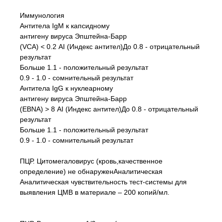
Иммунология
Антитела IgM к капсидному
антигену вируса Эпштейна-Барр
(VCA) < 0.2 AI (Индекс антител)До 0.8 - отрицательный
результат
Больше 1.1 - положительный результат
0.9 - 1.0 - сомнительный результат
Антитела IgG к нуклеарному
антигену вируса Эпштейна-Барр
(EBNA) > 8 AI (Индекс антител)До 0.8 - отрицательный
результат
Больше 1.1 - положительный результат
0.9 - 1.0 - сомнительный результат
ПЦР. Цитомегаловирус (кровь,качественное
определение) не обнаруженАналитическая
Аналитическая чувствительность тест-системы для
выявления ЦМВ в материале – 200 копий/мл.