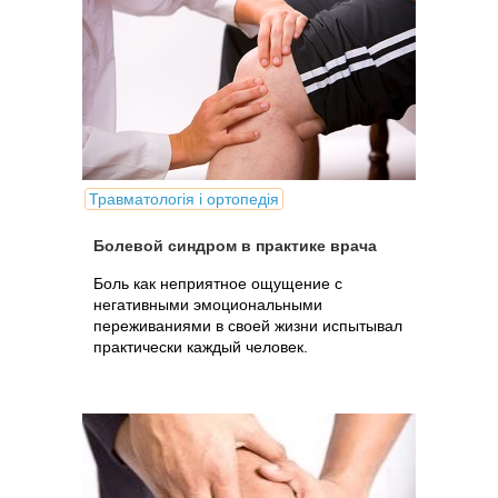
Травматологія і ортопедія
Болевой синдром в практике врача
Боль как неприятное ощущение с
негативными эмоциональными
переживаниями в своей жизни испытывал
практически каждый человек.