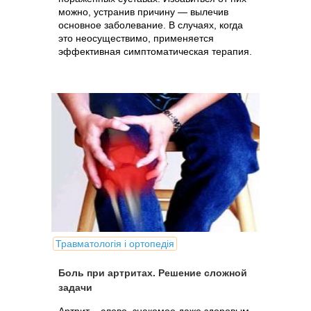
можно, устранив причину — вылечив
основное заболевание. В случаях, когда
это неосуществимо, применяется
эффективная симптоматическая терапия.
Травматологія і ортопедія
Боль при артритах. Решение сложной
задачи