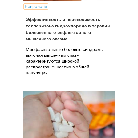
Неврологія
Эффективность и переносимость
толперизона гидрохлорида в терапии
болезненного рефлекторного
мышечного спазма
Миофасциальные болевые синдромы,
включая мышечный спазм,
характеризуются широкой
распространенностью в общей
популяции.