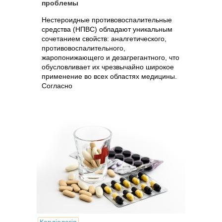
проблемы
Нестероидные противовоспалительные
средства (НПВС) обладают уникальным
сочетанием свойств: аналгетического,
противовоспалительного,
жаропонижающего и дезагрегантного, что
обусловливает их чрезвычайно широкое
применение во всех областях медицины.
Согласно