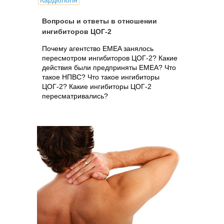
Кардіологія
Вопросы и ответы в отношении
ингибиторов ЦOГ-2
Почему агентство EMEA занялось
пересмотром ингибиторов ЦОГ-2? Какие
действия были предприняты EMEA? Что
такое НПВС? Что такое ингибиторы
ЦОГ-2? Какие ингибиторы ЦОГ-2
пересматривались?