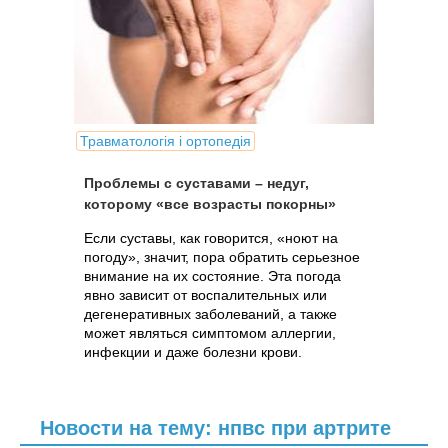
Травматологія і ортопедія
Проблемы с суставами – недуг,
которому «все возрасты покорны»
Если суставы, как говорится, «ноют на
погоду», значит, пора обратить серьезное
внимание на их состояние. Эта погода
явно зависит от воспалительных или
дегенеративных заболеваний, а также
может являться симптомом аллергии,
инфекции и даже болезни крови.
Новости на тему: нпвс при артрите