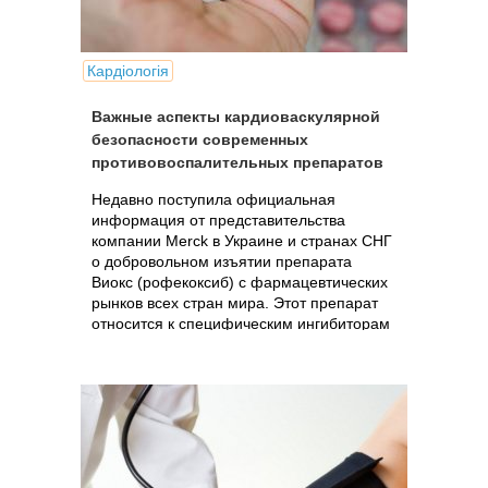
Кардіологія
Важные аспекты кардиоваскулярной
безопасности современных
противовоспалительных препаратов
Недавно поступила официальная
информация от представительства
компании Merck в Украине и странах СНГ
о добровольном изъятии препарата
Виокс (рофекоксиб) с фармацевтических
рынков всех стран мира. Этот препарат
относится к специфическим ингибиторам
ЦОГ-2,.