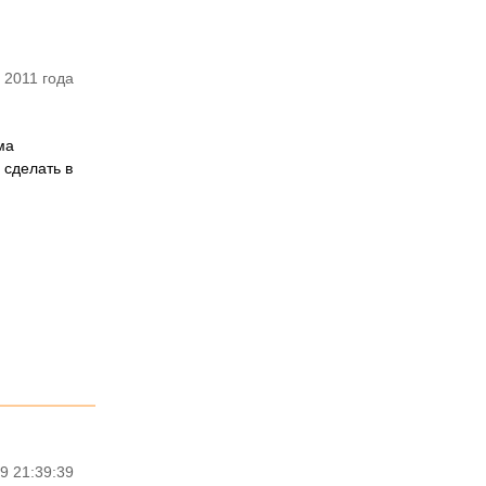
 2011 года
ма
 сделать в
9 21:39:39