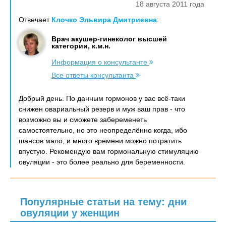
18 августа 2011 года
Отвечает
Клочко Эльвира Дмитриевна
:
Врач акушер-гинеколог высшей
категории, к.м.н.
Информация о консультанте
Все ответы консультанта
Добрый день. По данным гормонов у вас всё-таки
снижен овариальный резерв и муж ваш прав - что
возможно вы и сможете забеременеть
самостоятельно, но это неопределённо когда, ибо
шансов мало, и много времени можно потратить
впустую. Рекомендую вам гормональную стимуляцию
овуляции - это более реально для беременности.
Популярные статьи на тему: дни
овуляции у женщин