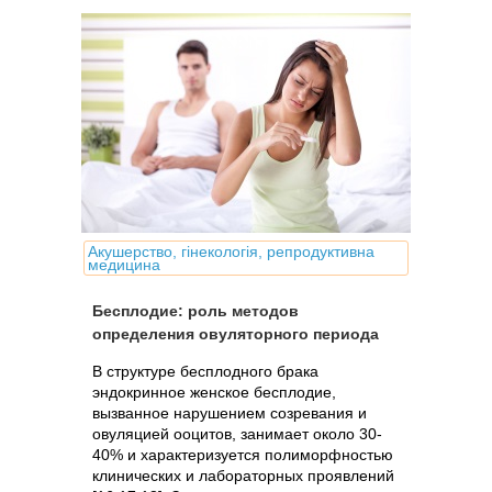
Акушерство, гінекологія, репродуктивна
медицина
Бесплодие: роль методов
определения овуляторного периода
В структуре бесплодного брака
эндокринное женское бесплодие,
вызванное нарушением созревания и
овуляцией ооцитов, занимает около 30-
40% и характеризуется полиморфностью
клинических и лабораторных проявлений