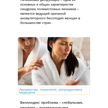
основных и общих характеристик
синдрома поликистозных яичников –
является ведущей причиной
ановуляторного бесплодия женщин в
большинстве стран.
Акушерство, гінекологія, репродуктивна
медицина
Бесплодие: проблема – глобальная,
решение – индивидуальное