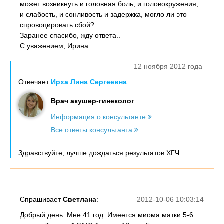
может возникнуть и головная боль, и головокружения,
и слабость, и сонливость и задержка, могло ли это
спровоцировать сбой?
Заранее спасибо, жду ответа..
С уважением, Ирина.
12 ноября 2012 года
Отвечает
Ирха Лина Сергеевна
:
Врач акушер-гинеколог
Информация о консультанте
Все ответы консультанта
Здравствуйте, лучше дождаться результатов ХГЧ.
Спрашивает
Светлана
:
2012-10-06 10:03:14
Добрый день. Мне 41 год. Имеется миома матки 5-6