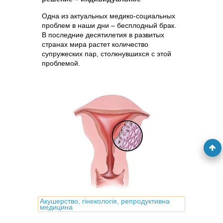
Одна из актуальных медико-социальных
проблем в наши дни – бесплодный брак.
В последние десятилетия в развитых
странах мира растет количество
супружеских пар, столкнувшихся с этой
проблемой.
Акушерство, гінекологія, репродуктивна
медицина