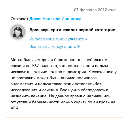
07 февраля 2012 года
Отвечает
Дикая Надежда Ивановна
:
Врач акушер-гинеколог первой категории
Информация о консультанте
Все ответы консультанта
Могла быть замершая беременность в небольшом
сроке и на УЗИ видно то, что осталось, но и нельзя
исключить наличие полипа эндометрия. К сожалению у
не рожавших может быть наличие полиппоза
эндометрия и нельзя такие вещи оставлять без
исследования и лечения. Вас нужно обследовать и
назначить лечение. На данное время о наличии или
отсутствии беременности можно судить по ан.крови на
ХГЧ.