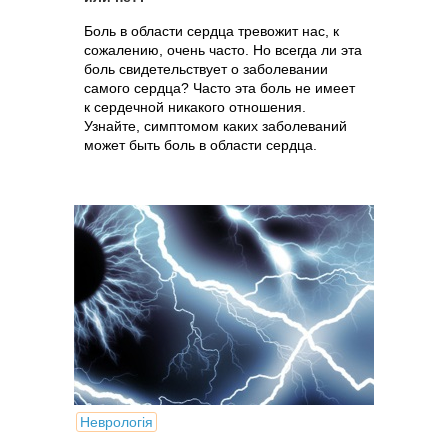
Боль в области сердца тревожит нас, к
сожалению, очень часто. Но всегда ли эта
боль свидетельствует о заболевании
самого сердца? Часто эта боль не имеет
к сердечной никакого отношения.
Узнайте, симптомом каких заболеваний
может быть боль в области сердца.
Неврологія