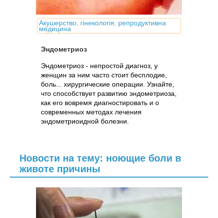
Акушерство, гінекологія, репродуктивна
медицина
Эндометриоз
Эндометриоз - непростой диагноз, у
женщин за ним часто стоит бесплодие,
боль... хирургические операции. Узнайте,
что способствует развитию эндометриоза,
как его вовремя диагностировать и о
современных методах лечения
эндометриоидной болезни.
Новости на тему: ноющие боли в
животе причины