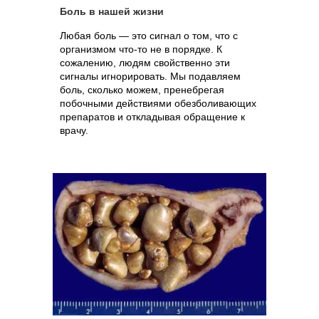
Боль в нашей жизни
Любая боль — это сигнал о том, что с
организмом что-то не в порядке. К
сожалению, людям свойственно эти
сигналы игнорировать. Мы подавляем
боль, сколько можем, пренебрегая
побочными действиями обезболивающих
препаратов и откладывая обращение к
врачу.