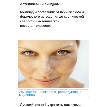
Астенический синдром
Континуум состояний: от психического и
физического истощения до хронической
слабости и астенической
несостоятельности.
Акушерство, гінекологія, репродуктивна
медицина
Лучший способ укротить симптомы