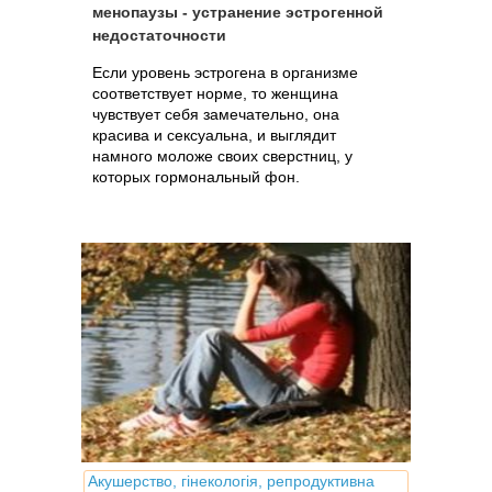
менопаузы - устранение эстрогенной
недостаточности
Если уровень эстрогена в организме
соответствует норме, то женщина
чувствует себя замечательно, она
красива и сексуальна, и выглядит
намного моложе своих сверстниц, у
которых гормональный фон.
Акушерство, гінекологія, репродуктивна