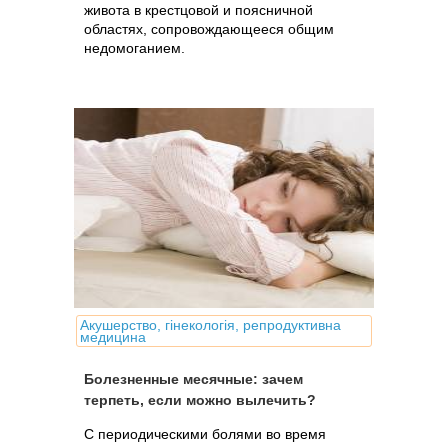
живота в крестцовой и поясничной
областях, сопровождающееся общим
недомоганием.
Акушерство, гінекологія, репродуктивна
медицина
Болезненные месячные: зачем
терпеть, если можно вылечить?
С периодическими болями во время