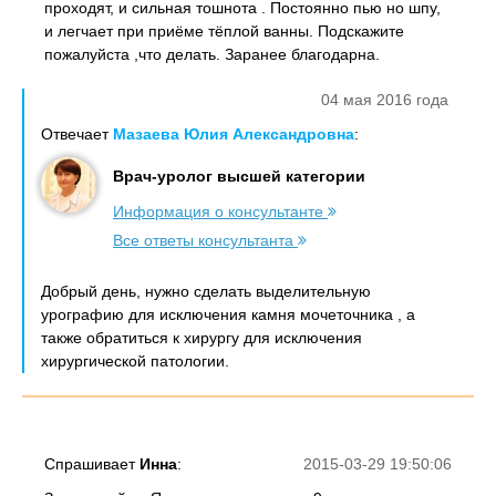
проходят, и сильная тошнота . Постоянно пью но шпу,
и легчает при приёме тёплой ванны. Подскажите
пожалуйста ,что делать. Заранее благодарна.
04 мая 2016 года
Отвечает
Мазаева Юлия Александровна
:
Врач-уролог высшей категории
Информация о консультанте
Все ответы консультанта
Добрый день, нужно сделать выделительную
урографию для исключения камня мочеточника , а
также обратиться к хирургу для исключения
хирургической патологии.
Спрашивает
Инна
:
2015-03-29 19:50:06