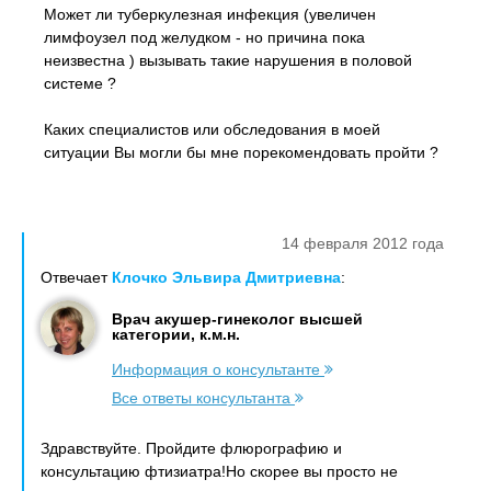
Может ли туберкулезная инфекция (увеличен
лимфоузел под желудком - но причина пока
неизвестна ) вызывать такие нарушения в половой
системе ?
Каких специалистов или обследования в моей
ситуации Вы могли бы мне порекомендовать пройти ?
14 февраля 2012 года
Отвечает
Клочко Эльвира Дмитриевна
:
Врач акушер-гинеколог высшей
категории, к.м.н.
Информация о консультанте
Все ответы консультанта
Здравствуйте. Пройдите флюрографию и
консультацию фтизиатра!Но скорее вы просто не