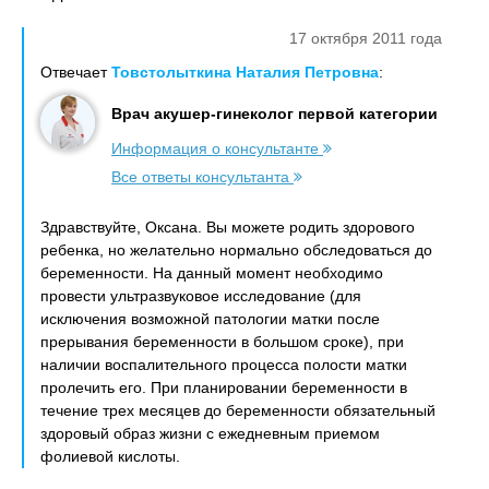
17 октября 2011 года
Отвечает
Товстолыткина Наталия Петровна
:
Врач акушер-гинеколог первой категории
Информация о консультанте
Все ответы консультанта
Здравствуйте, Оксана. Вы можете родить здорового
ребенка, но желательно нормально обследоваться до
беременности. На данный момент необходимо
провести ультразвуковое исследование (для
исключения возможной патологии матки после
прерывания беременности в большом сроке), при
наличии воспалительного процесса полости матки
пролечить его. При планировании беременности в
течение трех месяцев до беременности обязательный
здоровый образ жизни с ежедневным приемом
фолиевой кислоты.