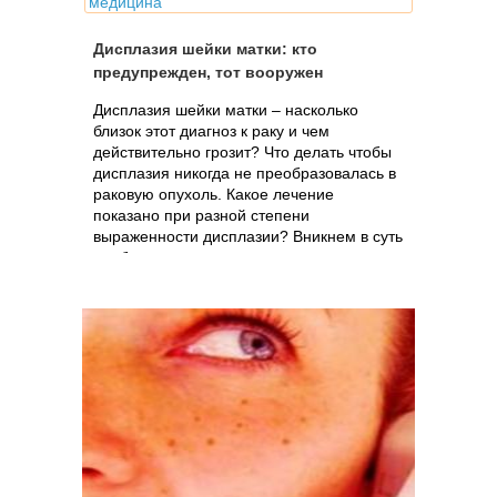
медицина
Дисплазия шейки матки: кто
предупрежден, тот вооружен
Дисплазия шейки матки – насколько
близок этот диагноз к раку и чем
действительно грозит? Что делать чтобы
дисплазия никогда не преобразовалась в
раковую опухоль. Какое лечение
показано при разной степени
выраженности дисплазии? Вникнем в суть
проблемы.