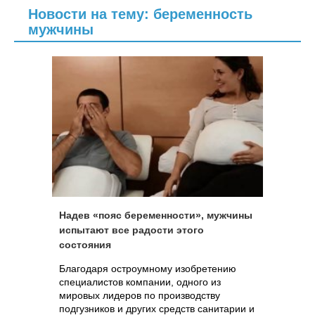
Новости на тему: беременность
мужчины
Надев «пояс беременности», мужчины
испытают все радости этого
состояния
Благодаря остроумному изобретению
специалистов компании, одного из
мировых лидеров по производству
подгузников и других средств санитарии и