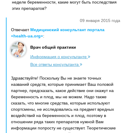
неделе беременности, какие могут быть последствия
этих препаратов?
09 января 2015 года
Отвечает
Медицинский консультант портала
«health-ua.org»
:
Врач общей практики
Информация о консультанте
Все ответы консультанта
Здравствуйте! Поскольку Вы не знаете точных
названий средств, которые принимает Ваш половой
партнер, предсказать, какое действие они окажут на
беременность и плод, мы не можем. Надо также
сказать, что многие средства, которые используют
спортсмены, не исследовались на предмет вредных
воздействий на беременность и плод, поэтому в
отношении ряда таких препаратов нужной Вам
информации попросту не существует. Теоретические