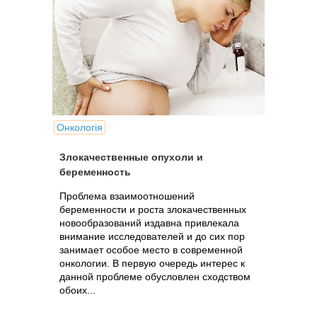
Онкологія
Злокачественные опухоли и
беременность
Проблема взаимоотношений
беременности и роста злокачественных
новообразований издавна привлекала
внимание исследователей и до сих пор
занимает особое место в современной
онкологии. В первую очередь интерес к
данной проблеме обусловлен сходством
обоих...