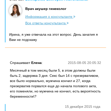
Врач акушер гинеколог
Информация о консультанте
Все ответы консультанта
Ирина, я уже отвечала на этот вопрос. День зачатия я
Вам не подскажу
Спрашивает
Елена
:
2015-08-05 20:05:32
Месячный в том месяц были 5, в этом должны были
быть 2, задержка 3 дня. Секс был 14 с презервативом,
все было нормально, мужчина кончил и 27, когда
презерватив порвался еще до начала полового акта,
его поменяли, но мужчина не кончил, есть вероятность
беременности\?
15 декабря 2015 года