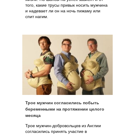
того, какие трусы привык носить мужчина
и надевает ли он на ночь пижаму или
спит нагим.
Трое мужчин согласились побыть
беременными на протяжении целого
месяца
Трое мужчин-добровольцев из Англии
согласились принять участие в