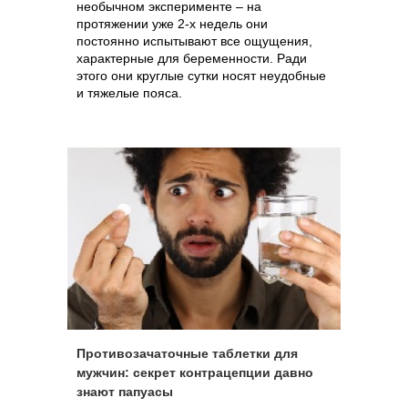
необычном эксперименте – на
протяжении уже 2-х недель они
постоянно испытывают все ощущения,
характерные для беременности. Ради
этого они круглые сутки носят неудобные
и тяжелые пояса.
Противозачаточные таблетки для
мужчин: секрет контрацепции давно
знают папуасы