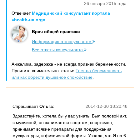
26 января 2015 года
Отвечает
Медицинский консультант портала
«health-ua.org»
:
Врач общей практики
Информация о консультанте
Все ответы консультанта
Анжелика, задержка - не всегда признак беременности.
Прочтите внимательно: статье
Тест на беременность
или как обрести душевное спокойствие
.
Спрашивает
Ольга
:
2014-12-30 18:20:48
Здравствуйте, хотела бы у вас узнать. Был половой акт,
с мужчиной, он занимается спортом, спортсмен,
принимает всякие препараты для поддержания
мускулатуры, и физической формы. Узнала, что Я на 6