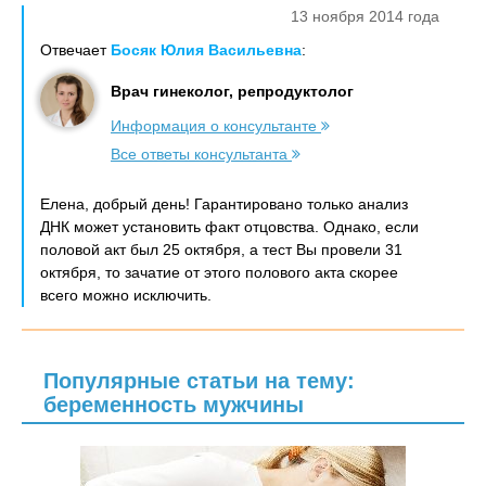
13 ноября 2014 года
Отвечает
Босяк Юлия Васильевна
:
Врач гинеколог, репродуктолог
Информация о консультанте
Все ответы консультанта
Елена, добрый день! Гарантировано только анализ
ДНК может установить факт отцовства. Однако, если
половой акт был 25 октября, а тест Вы провели 31
октября, то зачатие от этого полового акта скорее
всего можно исключить.
Популярные статьи на тему:
беременность мужчины