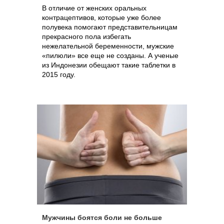
В отличие от женских оральных
контрацептивов, которые уже более
полувека помогают представительницам
прекрасного пола избегать
нежелательной беременности, мужские
«пилюли» все еще не созданы. А ученые
из Индонезии обещают такие таблетки в
2015 году.
Мужчины боятся боли не больше