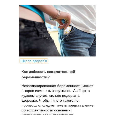
Школа здоров'я
Как избежать нежелательной
беременности?
Незапланированная беременность может
в корне изменить вашу жизнь. А аборт, в
худшем случае, сильно подорвать
здоровье. Чтобы ничего такого не
произошло, следует иметь представление
об эффективности основных