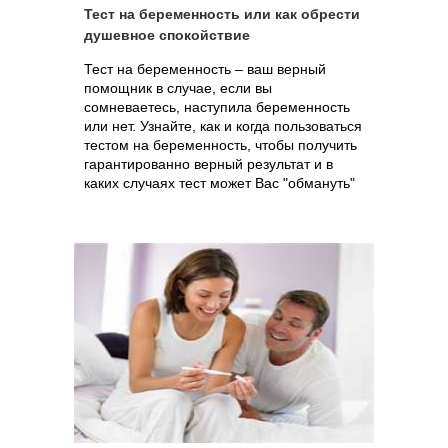
Тест на беременность или как обрести
душевное спокойствие
Тест на беременность – ваш верный
помощник в случае, если вы
сомневаетесь, наступила беременность
или нет. Узнайте, как и когда пользоваться
тестом на беременность, чтобы получить
гарантированно верный результат и в
каких случаях тест может Вас "обмануть"