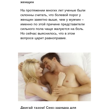
женщин
На протяжении многих лет ученые были
склонны считать, что болевой порог у
женщин заметно выше, чем у мужчин –
именно по этой причине представители
сильного пола чаще жалуются на боль.
Но сейчас выяснилось, что в этом
вопросе царит равноправие.
Двигай тазом! Секс-зарядка для