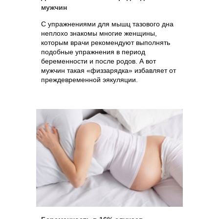
мужчин
С упражнениями для мышц тазового дна
неплохо знакомы многие женщины,
которым врачи рекомендуют выполнять
подобные упражнения в период
беременности и после родов. А вот
мужчин такая «физзарядка» избавляет от
преждевременной эякуляции.