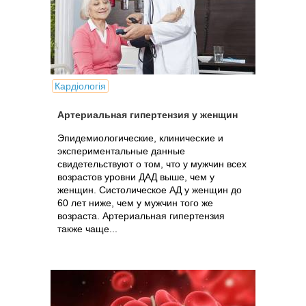
Кардіологія
Артериальная гипертензия у женщин
Эпидемиологические, клинические и
экспериментальные данные
свидетельствуют о том, что у мужчин всех
возрастов уровни ДАД выше, чем у
женщин. Систолическое АД у женщин до
60 лет ниже, чем у мужчин того же
возраста. Артериальная гипертензия
также чаще...