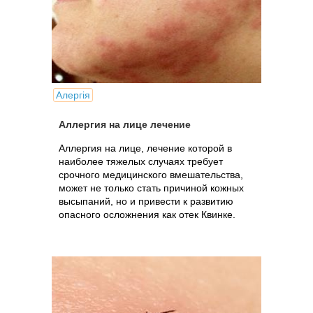
Алергія
Аллергия на лице лечение
Аллергия на лице, лечение которой в
наиболее тяжелых случаях требует
срочного медицинского вмешательства,
может не только стать причиной кожных
высыпаний, но и привести к развитию
опасного осложнения как отек Квинке.