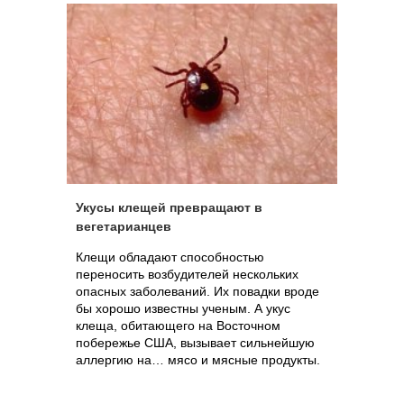
Укусы клещей превращают в
вегетарианцев
Клещи обладают способностью
переносить возбудителей нескольких
опасных заболеваний. Их повадки вроде
бы хорошо известны ученым. А укус
клеща, обитающего на Восточном
побережье США, вызывает сильнейшую
аллергию на… мясо и мясные продукты.