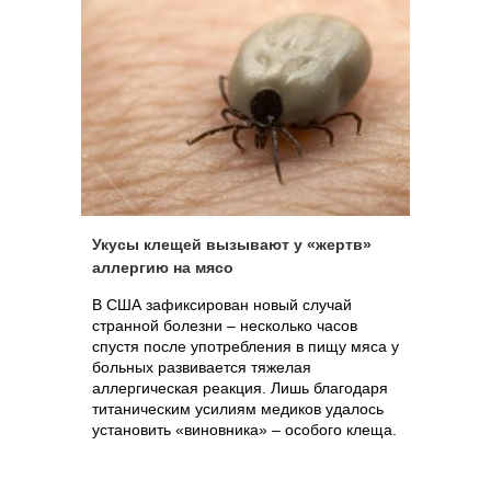
Укусы клещей вызывают у «жертв»
аллергию на мясо
В США зафиксирован новый случай
странной болезни – несколько часов
спустя после употребления в пищу мяса у
больных развивается тяжелая
аллергическая реакция. Лишь благодаря
титаническим усилиям медиков удалось
установить «виновника» – особого клеща.