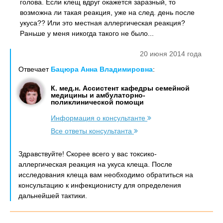
голова. Если клещ вдруг окажется заразный, то
возможна ли такая реакция, уже на след. день после
укуса?? Или это местная аллергическая реакция?
Раньше у меня никогда такого не было...
20 июня 2014 года
Отвечает
Бацюра Анна Владимировна
:
К. мед.н. Ассистент кафедры семейной
медицины и амбулаторно-
поликлинической помощи
Информация о консультанте
Все ответы консультанта
Здравствуйте! Скорее всего у вас токсико-
аллергическая реакция на укуса клеща. После
исследования клеща вам необходимо обратиться на
консультацию к инфекционисту для определения
дальнейшей тактики.