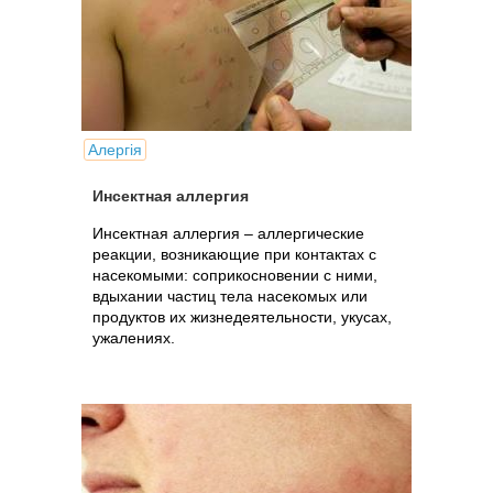
Алергія
Инсектная аллергия
Инсектная аллергия – аллергические
реакции, возникающие при контактах с
насекомыми: соприкосновении с ними,
вдыхании частиц тела насекомых или
продуктов их жизнедеятельности, укусах,
ужалениях.