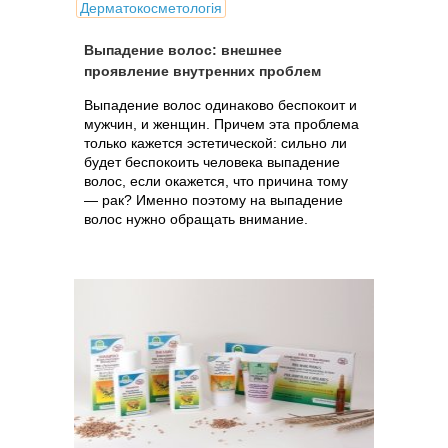
Дерматокосметологія
Выпадение волос: внешнее
проявление внутренних проблем
Выпадение волос одинаково беспокоит и
мужчин, и женщин. Причем эта проблема
только кажется эстетической: сильно ли
будет беспокоить человека выпадение
волос, если окажется, что причина тому
— рак? Именно поэтому на выпадение
волос нужно обращать внимание.