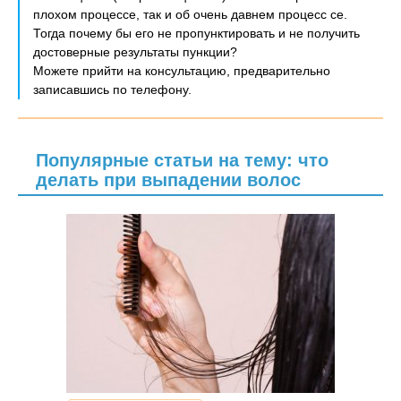
плохом процессе, так и об очень давнем процесс се.
Тогда почему бы его не пропунктировать и не получить
достоверные результаты пункции?
Можете прийти на консультацию, предварительно
записавшись по телефону.
Популярные статьи на тему: что
делать при выпадении волос