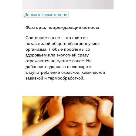
Дерматокосметологія
Факторы, повреждающие волосы
Состояние волос – это один из
показателей общего «благополучия»
организма. Любые проблемы со
здоровьем или экологией сразу
отражаются на густоте волос. Не
добавляет здоровья шевелюре и
злоупотребление окраской, химической
завивкой и термообработкой.