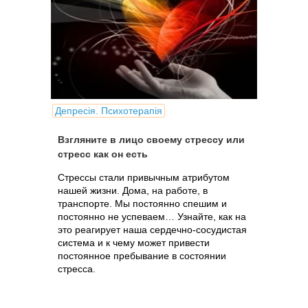
Депресія. Психотерапія
Взгляните в лицо своему стрессу или
стресс как он есть
Стрессы стали привычным атрибутом
нашей жизни. Дома, на работе, в
транспорте. Мы постоянно спешим и
постоянно не успеваем… Узнайте, как на
это реагирует наша сердечно-сосудистая
система и к чему может привести
постоянное пребывание в состоянии
стресса.