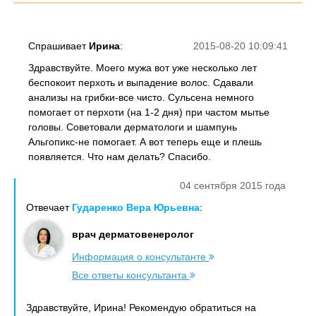
Спрашивает
Ирина
:
2015-08-20 10:09:41
Здравствуйте. Моего мужа вот уже несколько лет
беспокоит перхоть и выпадение волос. Сдавали
анализы на грибки-все чисто. Сульсена немного
помогает от перхоти (на 1-2 дня) при частом мытье
головы. Советовали дерматологи и шампунь
Альгопикс-не помогает. А вот теперь еще и плешь
появляется. Что нам делать? Спасибо.
04 сентября 2015 года
Отвечает
Гударенко Вера Юрьевна
:
врач дерматовенеролог
Информация о консультанте
Все ответы консультанта
Здравствуйте, Ирина! Рекомендую обратиться на