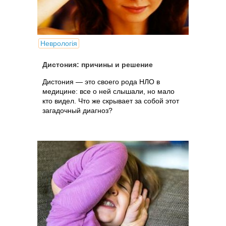
Неврологія
Дистония: причины и решение
Дистония — это своего рода НЛО в
медицине: все о ней слышали, но мало
кто видел. Что же скрывает за собой этот
загадочный диагноз?