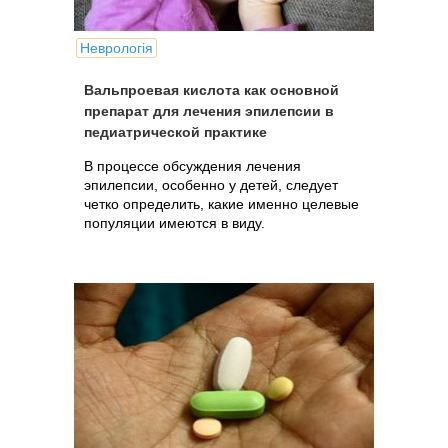
Неврологія
Вальпроевая кислота как основной
препарат для лечения эпилепсии в
педиатрической практике
В процессе обсуждения лечения
эпилепсии, особенно у детей, следует
четко определить, какие именно целевые
популяции имеются в виду.