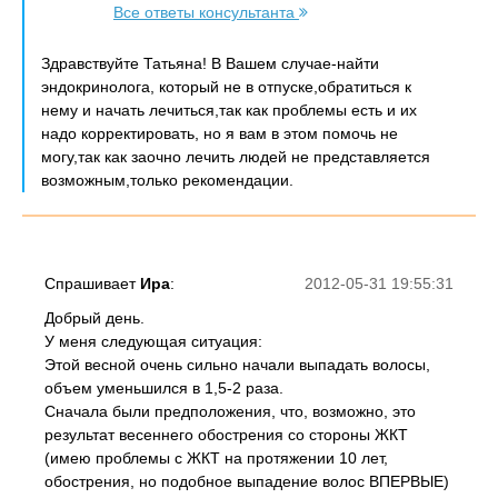
Все ответы консультанта
Здравствуйте Татьяна! В Вашем случае-найти
эндокринолога, который не в отпуске,обратиться к
нему и начать лечиться,так как проблемы есть и их
надо корректировать, но я вам в этом помочь не
могу,так как заочно лечить людей не представляется
возможным,только рекомендации.
Спрашивает
Ира
:
2012-05-31 19:55:31
Добрый день.
У меня следующая ситуация:
Этой весной очень сильно начали выпадать волосы,
объем уменьшился в 1,5-2 раза.
Сначала были предположения, что, возможно, это
результат весеннего обострения со стороны ЖКТ
(имею проблемы с ЖКТ на протяжении 10 лет,
обострения, но подобное выпадение волос ВПЕРВЫЕ)