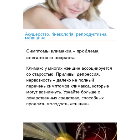
Акушерство, гінекологія, репродуктивна
медицина
Симптомы климакса – проблема
элегантного возраста
Климакс у многих женщин ассоциируется
со старостью. Приливы, депрессия,
нервозность – далеко не полный
перечень симптомов климакса, которые
могут возникнуть. Узнайте больше о
лекарственных средствах, способных
продлить молодость женщины.