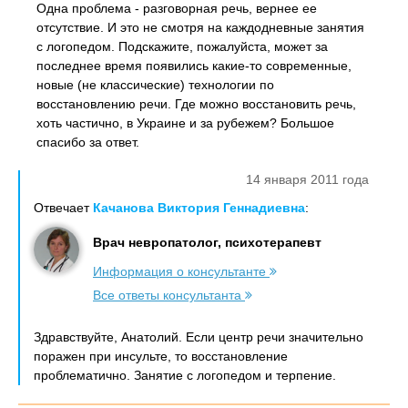
Одна проблема - разговорная речь, вернее ее
отсутствие. И это не смотря на каждодневные занятия
с логопедом. Подскажите, пожалуйста, может за
последнее время появились какие-то современные,
новые (не классические) технологии по
восстановлению речи. Где можно восстановить речь,
хоть частично, в Украине и за рубежем? Большое
спасибо за ответ.
14 января 2011 года
Отвечает
Качанова Виктория Геннадиевна
:
Врач невропатолог, психотерапевт
Информация о консультанте
Все ответы консультанта
Здравствуйте, Анатолий. Если центр речи значительно
поражен при инсульте, то восстановление
проблематично. Занятие с логопедом и терпение.