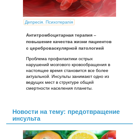
Депресія. Психотерапія
Антитромбоцитарная терапия –
повышение качества жизни пациентов
с цереброваскулярной патологией
Проблема профилактики острых
нарушений мозгового кровообращения в
настоящее время становится все более
актуальной. Инсульты занимают одно из
ведущих мест в структуре общей
смертности населения планеты.
Новости на тему: предотвращение
инсульта