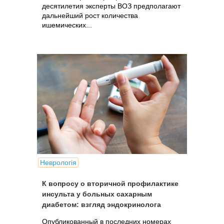
десятилетия эксперты ВОЗ предполагают
дальнейший рост количества
ишемических...
Неврологія
К вопросу о вторичной профилактике
инсульта у больных сахарным
диабетом: взгляд эндокринолога
Опубликованный в последних номерах