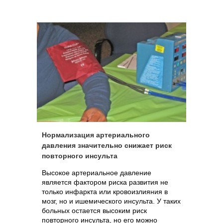
Нормализация артериального
давления значительно снижает риск
повторного инсульта
Высокое артериальное давление
является фактором риска развития не
только инфаркта или кровоизлияния в
мозг, но и ишемического инсульта. У таких
больных остается высоким риск
повторного инсульта, но его можно