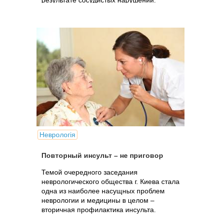
результате сосудистых нарушений.
Неврологія
Повторный инсульт – не приговор
Темой очередного заседания
неврологического общества г. Киева стала
одна из наиболее насущных проблем
неврологии и медицины в целом –
вторичная профилактика инсульта.