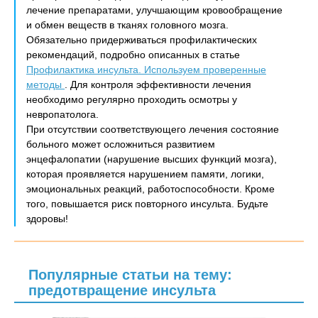
лечение препаратами, улучшающим кровообращение
и обмен веществ в тканях головного мозга.
Обязательно придерживаться профилактических
рекомендаций, подробно описанных в статье
Профилактика инсульта. Используем проверенные
методы
. Для контроля эффективности лечения
необходимо регулярно проходить осмотры у
невропатолога.
При отсутствии соответствующего лечения состояние
больного может осложниться развитием
энцефалопатии (нарушение высших функций мозга),
которая проявляется нарушением памяти, логики,
эмоциональных реакций, работоспособности. Кроме
того, повышается риск повторного инсульта. Будьте
здоровы!
Популярные статьи на тему:
предотвращение инсульта