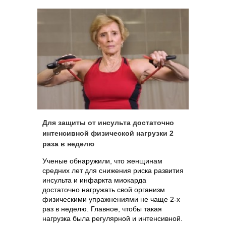
Для защиты от инсульта достаточно
интенсивной физической нагрузки 2
раза в неделю
Ученые обнаружили, что женщинам
средних лет для снижения риска развития
инсульта и инфаркта миокарда
достаточно нагружать свой организм
физическими упражнениями не чаще 2-х
раз в неделю. Главное, чтобы такая
нагрузка была регулярной и интенсивной.