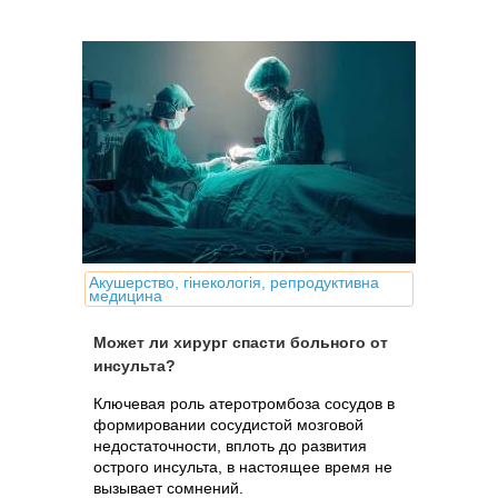
Акушерство, гінекологія, репродуктивна
медицина
Может ли хирург спасти больного от
инсульта?
Ключевая роль атеротромбоза сосудов в
формировании сосудистой мозговой
недостаточности, вплоть до развития
острого инсульта, в настоящее время не
вызывает сомнений.