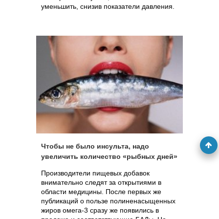
уменьшить, снизив показатели давления.
Чтобы не было инсульта, надо
увеличить количество «рыбных дней»
Производители пищевых добавок
внимательно следят за открытиями в
области медицины. После первых же
публикаций о пользе полиненасыщенных
жиров омега-3 сразу же появились в