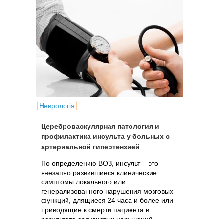
Неврологія
Цереброваскулярная патология и
профилактика инсульта у больных с
артериальной гипертензией
По определению ВОЗ, инсульт – это
внезапно развившиеся клинические
симптомы локального или
генерализованного нарушения мозговых
функций, длящиеся 24 часа и более или
приводящие к смерти пациента в