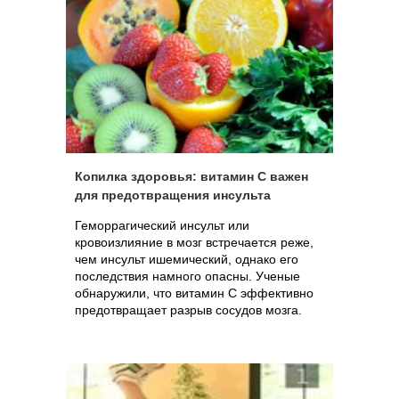
Копилка здоровья: витамин С важен
для предотвращения инсульта
Геморрагический инсульт или
кровоизлияние в мозг встречается реже,
чем инсульт ишемический, однако его
последствия намного опасны. Ученые
обнаружили, что витамин С эффективно
предотвращает разрыв сосудов мозга.