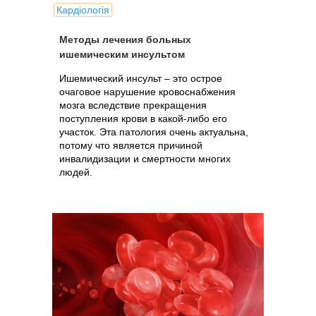
Кардіологія
Методы лечения больных
ишемическим инсультом
Ишемический инсульт – это острое
очаговое нарушение кровоснабжения
мозга вследствие прекращения
поступления крови в какой-либо его
участок. Эта патология очень актуальна,
потому что является причиной
инвалидизации и смертности многих
людей.