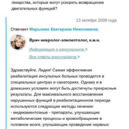
лекарства, которые могут ускорить возвращение
двигательных функций?
13 октября 2009 года
Отвечает
Марьенко Екатерина Николаевна
:
Врач невролог-эпилептолог, к.м.н.
Информация о консультанте
Все ответы консультанта
Здравствуйте, Лидия! Самая эффективная
реабилитация инсультных больных проводится в
специальных центрах и санаториях. Однако и в
домашних условиях могут быть достигнуты прекрасные
результаты. Для максимального восстановления
нарушенных функций в реабилитационном периоде
используются следующие методы лечения:
- медикаментозные - препараты, улучшающие
метаболические процессы и кровообращение в
головном мозге, улучшающие проведение нервных