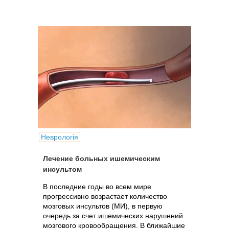
Неврологія
Лечение больных ишемическим
инсультом
В последние годы во всем мире
прогрессивно возрастает количество
мозговых инсультов (МИ), в первую
очередь за счет ишемических нарушений
мозгового кровообращения. В ближайшие