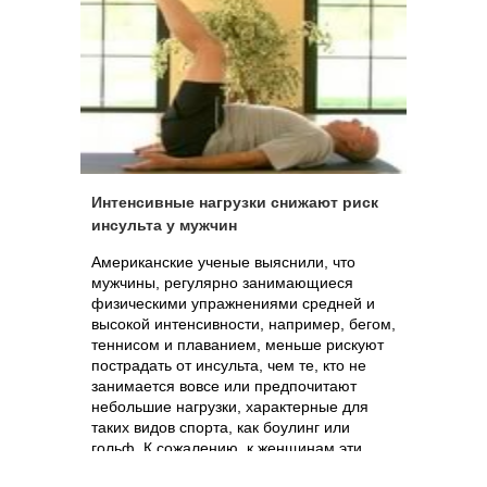
Интенсивные нагрузки снижают риск
инсульта у мужчин
Американские ученые выяснили, что
мужчины, регулярно занимающиеся
физическими упражнениями средней и
высокой интенсивности, например, бегом,
теннисом и плаванием, меньше рискуют
пострадать от инсульта, чем те, кто не
занимается вовсе или предпочитают
небольшие нагрузки, характерные для
таких видов спорта, как боулинг или
гольф. К сожалению, к женщинам эти
выводы не относятся.