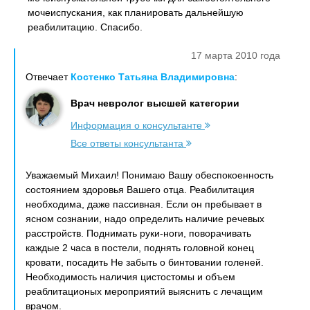
мочеиспускания, как планировать дальнейшую
реабилитацию. Спасибо.
17 марта 2010 года
Отвечает
Костенко Татьяна Владимировна
:
Врач невролог высшей категории
Информация о консультанте
Все ответы консультанта
Уважаемый Михаил! Понимаю Вашу обеспокоенность
состоянием здоровья Вашего отца. Реабилитация
необходима, даже пассивная. Если он пребывает в
ясном сознании, надо определить наличие речевых
расстройств. Поднимать руки-ноги, поворачивать
каждые 2 часа в постели, поднять головной конец
кровати, посадить Не забыть о бинтовании голеней.
Необходимость наличия цистостомы и объем
реаблитационых мероприятий выяснить с лечащим
врачом.