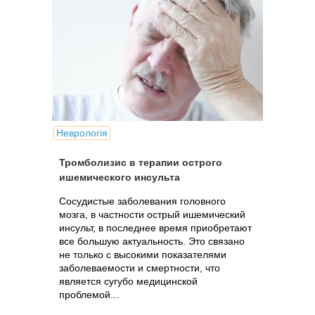
Неврологія
Тромболизис в терапии острого
ишемического инсульта
Сосудистые заболевания головного
мозга, в частности острый ишемический
инсульт, в последнее время приобретают
все большую актуальность. Это связано
не только с высокими показателями
заболеваемости и смертности, что
является сугубо медицинской
проблемой...