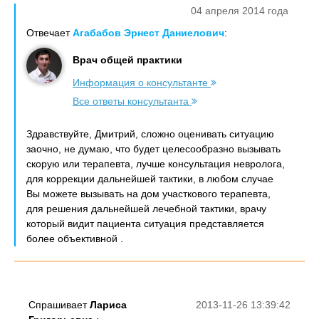
04 апреля 2014 года
Отвечает
Агабабов Эрнест Даниелович
:
Врач общей практики
Информация о консультанте
Все ответы консультанта
Здравствуйте, Дмитрий, сложно оценивать ситуацию
заочно, не думаю, что будет целесообразно вызывать
скорую или терапевта, лучше консультация невролога,
для коррекции дальнейшей тактики, в любом случае
Вы можете вызывать на дом участкового терапевта,
для решения дальнейшей лечебной тактики, врачу
который видит пациента ситуация представляется
более объективной .
Спрашивает
Лариса
2013-11-26 13:39:42