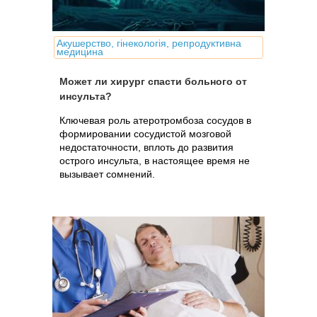
Акушерство, гінекологія, репродуктивна
медицина
Может ли хирург спасти больного от
инсульта?
Ключевая роль атеротромбоза сосудов в
формировании сосудистой мозговой
недостаточности, вплоть до развития
острого инсульта, в настоящее время не
вызывает сомнений.