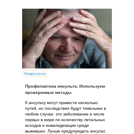
Неврологія
Профилактика инсульта. Используем
проверенные методы
К инсульту могут привести несколько
путей, но последствия будут тяжелыми в
любом случае: это заболевание в числе
первых в мире по количеству летальных
исходов и инвалидизации среди
выживших. Лучше предупредить инсульт,