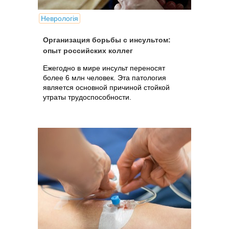
Неврологія
Организация борьбы с инсультом:
опыт российских коллег
Ежегодно в мире инсульт переносят
более 6 млн человек. Эта патология
является основной причиной стойкой
утраты трудоспособности.