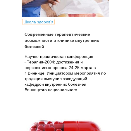
Школа здоров'я
Современные терапевтические
возможности в клинике внутренних
болезней
Научно-практическая конференция
«Терапия-2004: достижения и
перспективы» прошла 24-25 марта в
г. Виннице. Инициатором мероприятия по
традиции выступил заведующий
кафедрой внутренних болезней
Винницкого национального
медицинского...