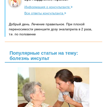
Информация о консультанте
Все ответы консультанта
Добрый день. Лечение правильное. При плохой
переносимости уменшите дозу эналаприла в 2 раза,
т.е. по половинке
Популярные статьи на тему:
болезнь инсульт