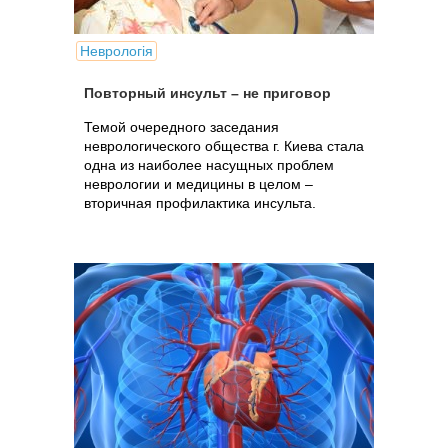
Неврологія
Повторный инсульт – не приговор
Темой очередного заседания
неврологического общества г. Киева стала
одна из наиболее насущных проблем
неврологии и медицины в целом –
вторичная профилактика инсульта.