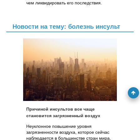
чем ликвидировать его последствия.
Новости на тему: болезнь инсульт
Причиной инсультов все чаще
становится загрязненный воздух
Неуклонное повышение уровня
загрязненности воздуха, которое сейчас
наблюдается в большинстве стран мира,