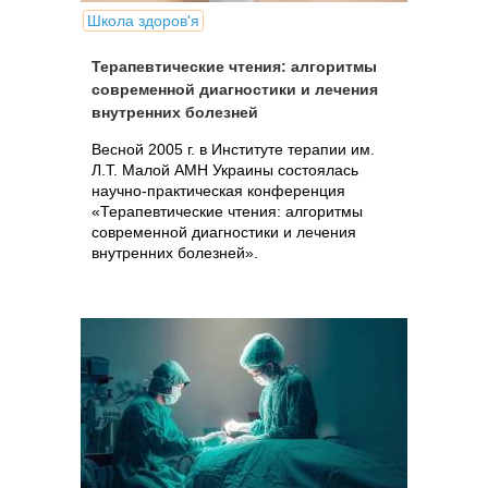
Школа здоров'я
Терапевтические чтения: алгоритмы
современной диагностики и лечения
внутренних болезней
Весной 2005 г. в Институте терапии им.
Л.Т. Малой АМН Украины состоялась
научно-практическая конференция
«Терапевтические чтения: алгоритмы
современной диагностики и лечения
внутренних болезней».