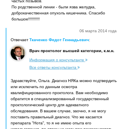
частых позывов.
По родственной линии - были язва желудка,
доброкачественная опухоль кишечника. Спасибо
большое!!!!!!!!!!
06 марта 2014 года
Отвечает
Ткаченко Федот Геннадьевич
:
Врач проктолог высшей категории, к.м.н.
Информация о консультанте
Все ответы консультанта
Здравствуйте, Ольга. Диагноз НЯКа можно подтвердить
или исключить по данным осмотра
квалифицированного проктолога. Вам необходимо
обратится в специализированный государственный
проктологический центр для адекватного
обследования. В вашем случае, заочно, я не могу
поставить правильный диагноз. Что же касается
препарата "Нота", то я не имею опыта его