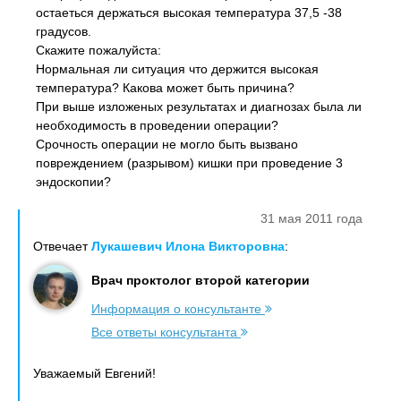
остаеться держаться высокая температура 37,5 -38
градусов.
Скажите пожалуйста:
Нормальная ли ситуация что держится высокая
температура? Какова может быть причина?
При выше изложеных результатах и диагнозах была ли
необходимость в проведении операции?
Срочность операции не могло быть вызвано
повреждением (разрывом) кишки при проведение 3
эндоскопии?
31 мая 2011 года
Отвечает
Лукашевич Илона Викторовна
:
Врач проктолог второй категории
Информация о консультанте
Все ответы консультанта
Уважаемый Евгений!