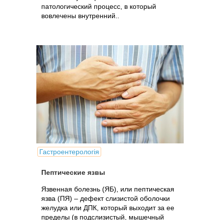
патологический процесс, в который
вовлечены внутренний..
Гастроентерологія
Пептические язвы
Язвенная болезнь (ЯБ), или пептическая
язва (ПЯ) – дефект слизистой оболочки
желудка или ДПК, который выходит за ее
пределы (в подслизистый, мышечный