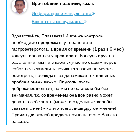
Врач общей практики, к.м.н.
Информация о консультанте
Все ответы консультанта
Здравствуйте, Елизавета! И все же контроль
необходимо продолжать у терапевта и
гастроэнтеролога, а время от времени (1 раз в 6 мес.)
консультироваться у проктолога. Консультируя на
расстоянии, мы ни в коем-случае не ставим перед
собой цель заменить лечившего врача на месте -
осмотреть, наблюдать за динамикой тех или иных
проблем очень важно! Опухоль, пусть
доброкачественная, но мы не оставили бы без
внимания, т.к. со временем она все равно может
давать о себе знать (может и отдельные жалобы
связаны с ней) - но это всего лишь другое мнение!
Причин для жалоб предостаточно на фоне Вашего
рассказа.