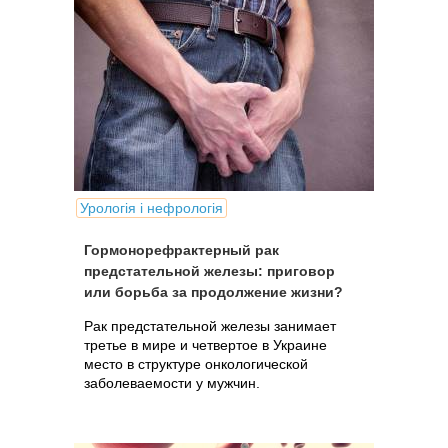
Урологія і нефрологія
Гормонорефрактерный рак
предстательной железы: приговор
или борьба за продолжение жизни?
Рак предстательной железы занимает
третье в мире и четвертое в Украине
место в структуре онкологической
заболеваемости у мужчин.