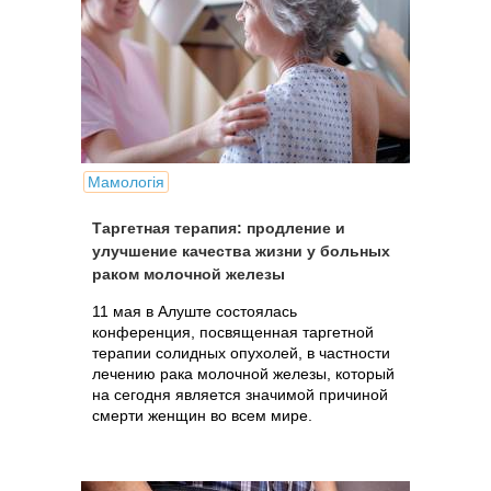
Мамологія
Таргетная терапия: продление и
улучшение качества жизни у больных
раком молочной железы
11 мая в Алуште состоялась
конференция, посвященная таргетной
терапии солидных опухолей, в частности
лечению рака молочной железы, который
на сегодня является значимой причиной
смерти женщин во всем мире.