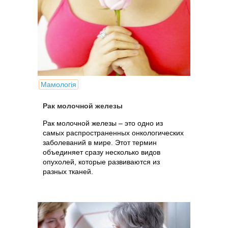
Мамологія
Рак молочной железы
Рак молочной железы – это одно из
самых распространенных онкологических
заболеваний в мире. Этот термин
объединяет сразу несколько видов
опухолей, которые развиваются из
разных тканей.