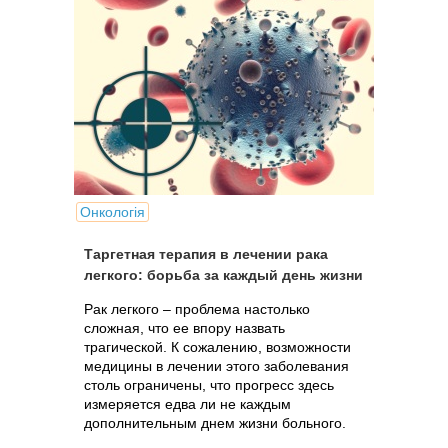
Онкологія
Таргетная терапия в лечении рака
легкого: борьба за каждый день жизни
Рак легкого – проблема настолько
сложная, что ее впору назвать
трагической. К сожалению, возможности
медицины в лечении этого заболевания
столь ограничены, что прогресс здесь
измеряется едва ли не каждым
дополнительным днем жизни больного.