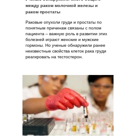
между раком молочной железы и
раком простаты
Раковые опухоли груди и простаты по
понятным причинам связаны с полом
пациента – важную роль в развитии этих
болезней играют женские и мужские
гормоны. Но ученые обнаружили ранее
неизвестные свойства клеток рака груди
реагировать на тестостерон.