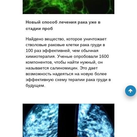
Новый способ лечения рака уже в
стадии проб
Найдено вещество, которое уничтожает
стволовые раковые клетки рака груди в
100 раз эффективней, чем обычная
химиотерапия. Ученые опробовали 1600
компонентов, чтобы найти нужный, он
называется салиномицин. Это дает
возможность надеяться на новую более
эффективную схему терапии рака груди в
будущем.