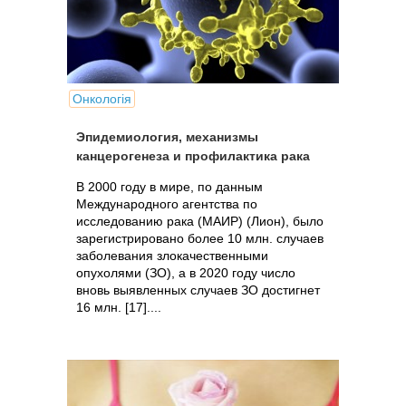
Онкологія
Эпидемиология, механизмы
канцерогенеза и профилактика рака
В 2000 году в мире, по данным
Международного агентства по
исследованию рака (МАИР) (Лион), было
зарегистрировано более 10 млн. случаев
заболевания злокачественными
опухолями (ЗО), а в 2020 году число
вновь выявленных случаев ЗО достигнет
16 млн. [17]....