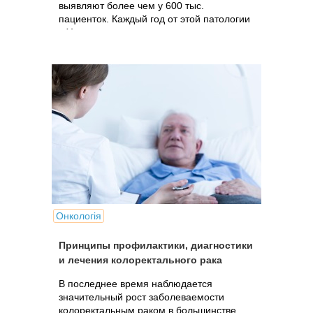
выявляют более чем у 600 тыс.
пациенток. Каждый год от этой патологии
в Украине...
Онкологія
Принципы профилактики, диагностики
и лечения колоректального рака
В последнее время наблюдается
значительный рост заболеваемости
колоректальным раком в большинстве