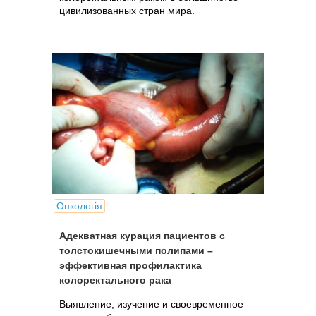
цивилизованных стран мира.
Онкологія
Адекватная курация пациентов с
толстокишечными полипами –
эффективная профилактика
колоректального рака
Выявление, изучение и своевременное