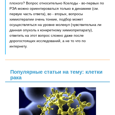
плохого? Вопрос относительно Кселоды - во-первых по
РЭА можно ориентироваться только в динамике (см.
первую часть ответа), во - вторых, вопросы
химиотерапии очень тонкие, подбор может
осуществляться на уровне молекул (чувствительна ли
данная опухоль к конкретному химиопрепарату),
ответить на этот вопрос сложно даже после
дорогостоящих исследований, а не то что по
интернету.
Популярные статьи на тему: клетки
рака