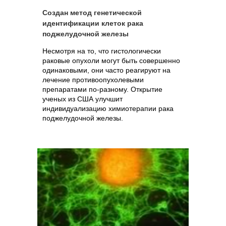
Создан метод генетической
идентификации клеток рака
поджелудочной железы
Несмотря на то, что гистологически
раковые опухоли могут быть совершенно
одинаковыми, они часто реагируют на
лечение противоопухолевыми
препаратами по-разному. Открытие
ученых из США улучшит
индивидуализацию химиотерапии рака
поджелудочной железы.