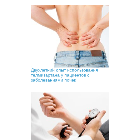
Двухлетний опыт использования
телмизартана у пациентов с
заболеваниями почек