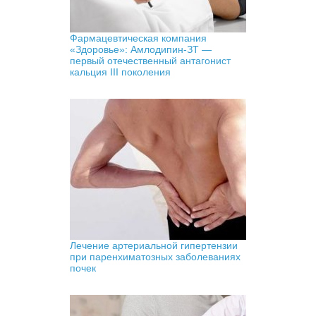
Фармацевтическая компания
«Здоровье»: Амлодипин-ЗТ —
первый отечественный антагонист
кальция III поколения
Лечение артериальной гипертензии
при паренхиматозных заболеваниях
почек