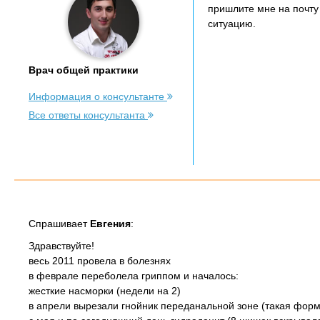
пришлите мне на почту
ситуацию.
Врач общей практики
Информация о консультанте
Все ответы консультанта
Спрашивает
Евгения
:
Здравствуйте!
весь 2011 провела в болезнях
в феврале переболела гриппом и началось:
жесткие насморки (недели на 2)
в апрели вырезали гнойник переданальной зоне (такая форм