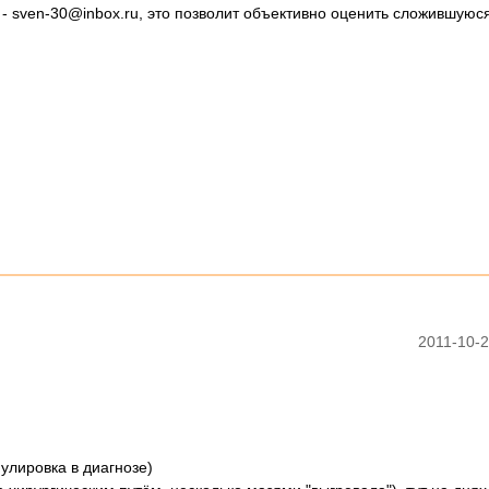
 - sven-30@inbox.ru, это позволит объективно оценить сложившуюс
2011-10-2
улировка в диагнозе)