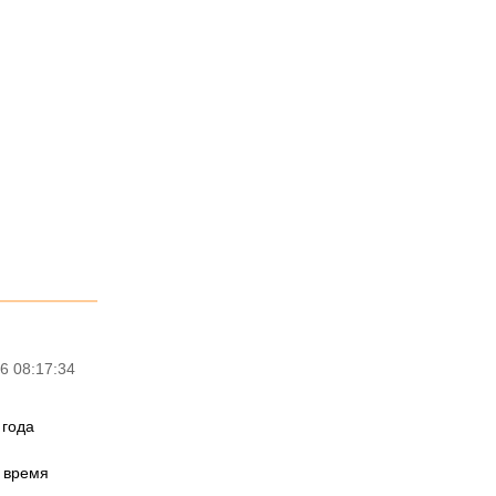
6 08:17:34
 года
о время