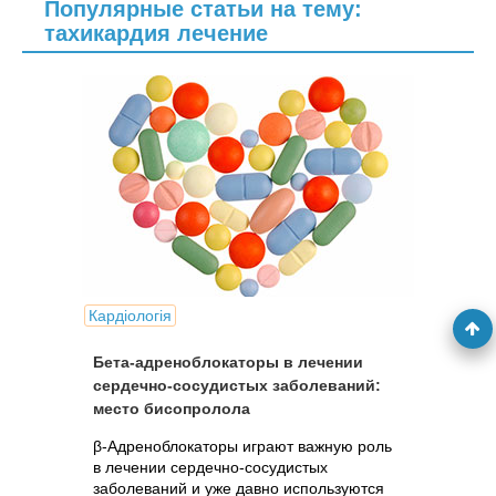
Популярные статьи на тему:
тахикардия лечение
Кардіологія
Бета-адреноблокаторы в лечении
сердечно-сосудистых заболеваний:
место бисопролола
β-Адреноблокаторы играют важную роль
в лечении сердечно-сосудистых
заболеваний и уже давно используются