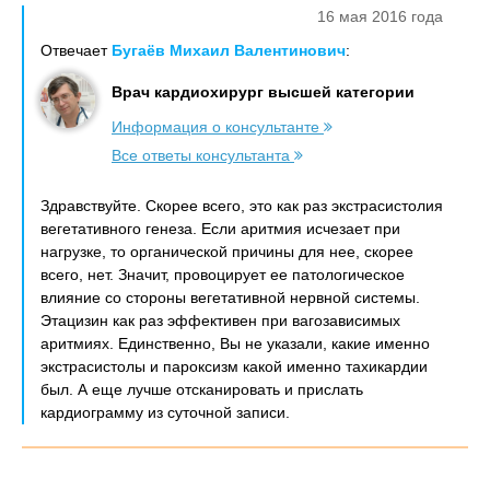
16 мая 2016 года
Отвечает
Бугаёв Михаил Валентинович
:
Врач кардиохирург высшей категории
Информация о консультанте
Все ответы консультанта
Здравствуйте. Скорее всего, это как раз экстрасистолия
вегетативного генеза. Если аритмия исчезает при
нагрузке, то органической причины для нее, скорее
всего, нет. Значит, провоцирует ее патологическое
влияние со стороны вегетативной нервной системы.
Этацизин как раз эффективен при вагозависимых
аритмиях. Единственно, Вы не указали, какие именно
экстрасистолы и пароксизм какой именно тахикардии
был. А еще лучше отсканировать и прислать
кардиограмму из суточной записи.