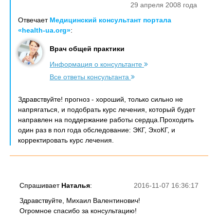
29 апреля 2008 года
Отвечает
Медицинский консультант портала
«health-ua.org»
:
Врач общей практики
Информация о консультанте
Все ответы консультанта
Здравствуйте! прогноз - хороший, только сильно не
напрягаться, и подобрать курс лечения, который будет
направлен на поддержание работы сердца.Проходить
один раз в пол года обследование: ЭКГ, ЭхоКГ, и
корректировать курс лечения.
Спрашивает
Наталья
:
2016-11-07 16:36:17
Здравствуйте, Михаил Валентинович!
Огромное спасибо за консультацию!