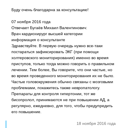
Буду очень благодарна за консультацию!
07 ноября 2016 года
Отвечает Бугаёв Михаил Валентинович:
Врач кардиохирург высшей категории
информация о консультанте
Здравствуйте. В первую очередь нужно все-таки
постараться зафиксировать ЭКГ (при помощи
холтеровского мониторирования) именно во время
приступов, только тогда можно говорить о правильном
лечении. Тем более, Вы говорите, что они частые, но
во время проведенного мониторирования их не было.
Частые головокружения обычно связаны с мозговыми
проблемами, покажитесь также невропатологу.
Препараты для контроля гипертонии, тот же
бисопролол, принимаются не при повышении АД, а
регулярно, ежедневно, для того, чтобы предупредить
его повышение.
18 ноября 2016 года