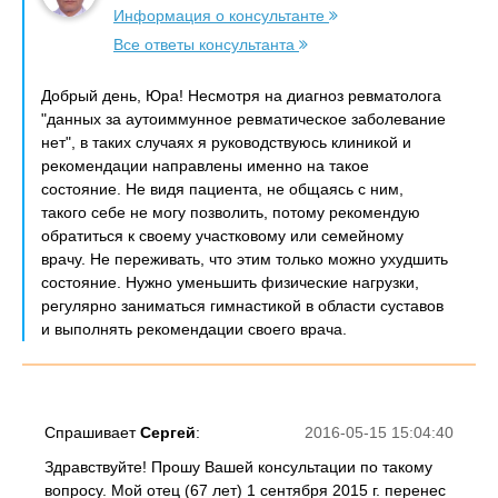
Информация о консультанте
Все ответы консультанта
Добрый день, Юра! Несмотря на диагноз ревматолога
"данных за аутоиммунное ревматическое заболевание
нет", в таких случаях я руководствуюсь клиникой и
рекомендации направлены именно на такое
состояние. Не видя пациента, не общаясь с ним,
такого себе не могу позволить, потому рекомендую
обратиться к своему участковому или семейному
врачу. Не переживать, что этим только можно ухудшить
состояние. Нужно уменьшить физические нагрузки,
регулярно заниматься гимнастикой в области суставов
и выполнять рекомендации своего врача.
Спрашивает
Сергей
:
2016-05-15 15:04:40
Здравствуйте! Прошу Вашей консультации по такому
вопросу. Мой отец (67 лет) 1 сентября 2015 г. перенес