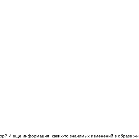
овор? И еще информация: каких-то значимых изменений в образе жи