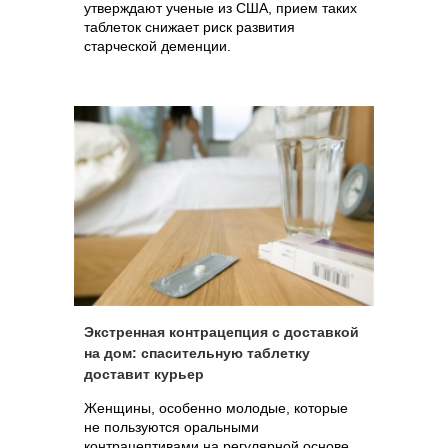
утверждают ученые из США, прием таких
таблеток снижает риск развития
старческой деменции.
Экстренная контрацепция с доставкой
на дом: спасительную таблетку
доставит курьер
Женщины, особенно молодые, которые
не пользуются оральными
контрацептивами на регулярной основе,