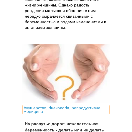
жизни женщины. Однако радость
рождения малыша и общения с ним
нередко омрачается связанными с
беременностью и родами изменениями в
организме женщины.
Акушерство, гінекологія, репродуктивна
медицина
На распутье дорог: нежелательная
беременность - делать или не делать