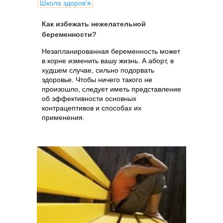
Школа здоров'я
Как избежать нежелательной
беременности?
Незапланированная беременность может
в корне изменить вашу жизнь. А аборт, в
худшем случае, сильно подорвать
здоровье. Чтобы ничего такого не
произошло, следует иметь представление
об эффективности основных
контрацептивов и способах их
применения.