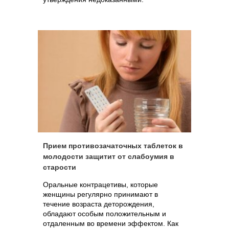
Прием противозачаточных таблеток в
молодости защитит от слабоумия в
старости
Оральные контрацетивы, которые
женщины регулярно принимают в
течение возраста деторождения,
обладают особым положительным и
отдаленным во времени эффектом. Как