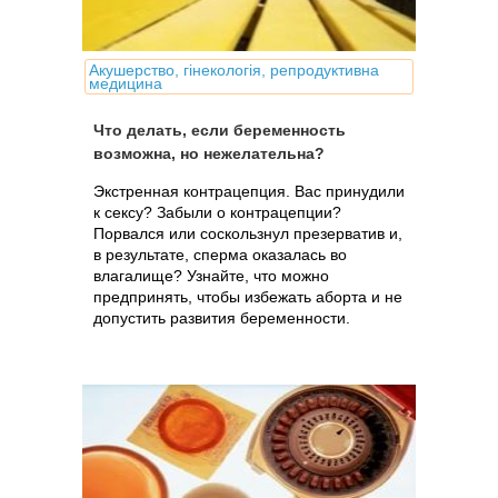
Акушерство, гінекологія, репродуктивна
медицина
Что делать, если беременность
возможна, но нежелательна?
Экстренная контрацепция. Вас принудили
к сексу? Забыли о контрацепции?
Порвался или соскользнул презерватив и,
в результате, сперма оказалась во
влагалище? Узнайте, что можно
предпринять, чтобы избежать аборта и не
допустить развития беременности.