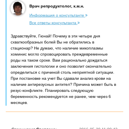
Врач репродуктолог, к.м.н.
Информация о консультанте
Все ответы консультанта
Здравствуйте, Гюнай! Почему в эти четыре дня
схваткообразных болей Вы не обратились в
стационар? Не думаю, что наличие микоплазмы
хоминис могло спровоцировать преждевременные
роды на таком сроке. Вам рационально дождаться
заключения гистологии и оно позволит окончательно
определиться с причиной столь неприятной ситуации.
При постановке на учет Вы сдавали анализ крови на
наличие антирезусных антител? Причина может быть в
резус-конфликте. Планировать следующую
беременность рекомендуется не ранее, чем через 6
месяцев.