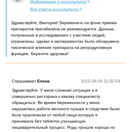
Информация о консультанте
Все ответы консультанта
Здравствуйте, Виктория! Беременеть на фоне приема
препаратов прегабалина не рекомендуется. Данные,
полученные в исследованиях с участием людей,
ограничены, однако в экспериментах было обнаружено
токсическое влияние препарата на репродуктивную
функцию. Берегите здоровье!
Спрашивает
Елена
:
2015-09-04 21:02:54
Здравствуйте. У меня сложная ситуация и я
совершенно ресторана к какому специалисту
обращаться. Во время беременности у меня
нарушилась работа желчного пузыря в следствии были
боли практически от любой пищи которую я
принимала без таблеток улучшающих
пищеварительный процесс. Роды прошли хорошо но