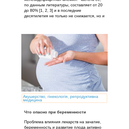
по данным литературы, составляет от 20
до 80% [1, 2, 3] и в последние
десятилетия не только не снижается, но и
имеет явную тенденцию к росту. Анемия.
Акушерство, гінекологія, репродуктивна
медицина
Что опасно при беременности
Проблема влияния лекарств на зачатие,
беременность и развитие плода активно