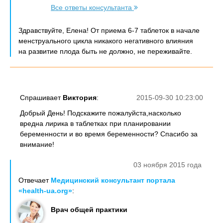
Все ответы консультанта
Здравствуйте, Елена! От приема 6-7 таблеток в начале
менструального цикла никакого негативного влияния
на развитие плода быть не должно, не переживайте.
Спрашивает
Виктория
:
2015-09-30 10:23:00
Добрый День! Подскажите пожалуйста,насколько
вредна лирика в таблетках при планировании
беременности и во время беременности? Спасибо за
внимание!
03 ноября 2015 года
Отвечает
Медицинский консультант портала
«health-ua.org»
:
Врач общей практики