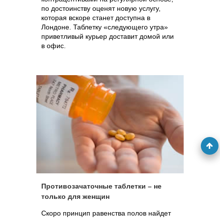
по достоинству оценят новую услугу,
которая вскоре станет доступна в
Лондоне. Таблетку «следующего утра»
приветливый курьер доставит домой или
в офис.
Противозачаточные таблетки – не
только для женщин
Скоро принцип равенства полов найдет