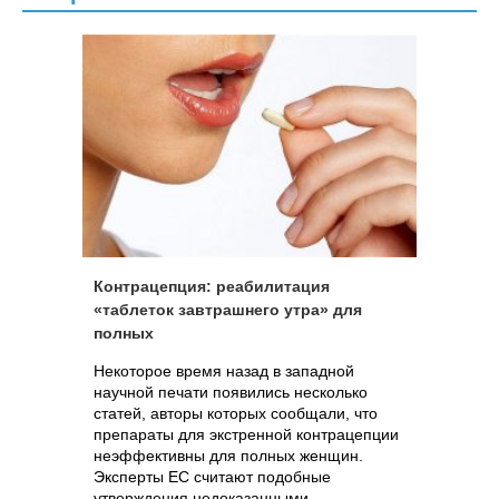
Контрацепция: реабилитация
«таблеток завтрашнего утра» для
полных
Некоторое время назад в западной
научной печати появились несколько
статей, авторы которых сообщали, что
препараты для экстренной контрацепции
неэффективны для полных женщин.
Эксперты ЕС считают подобные
утверждения недоказанными.