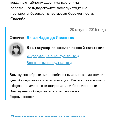
когда пью таблетку,вдруг уже наступила
беременность,подскажите пожалуйста,какие
препараты безопастны во время беременности.
Спасибо!!!
20 августа 2015 года
Отвечает
Дикая Надежда Ивановна
:
Врач акушер-гинеколог первой категории
Информация о консультанте
Все ответы консультанта
Вам нужно обратиться в кабинет планирования семьи
для обследования и консультации. Ваши планы ничего
общего не имеют с планированием беременности.
Вам нужно осбледоваться и готовиться к
беременности.