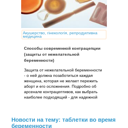
Акушерство, гінекологія, репродуктивна
медицина
Способы современной контрацепции
(защиты от нежелательной
беременности)
Защита от нежелательной беременности
- о ней должна позаботиться каждая
женщина, которая не желает пережить
аборт и его осложнения. Подробно об
арсенале контрацептивов, как выбрать
наиболее подходящий - для надежной
защиты и сохранения женского здоровья.
Новости на тему: таблетки во время
беременности