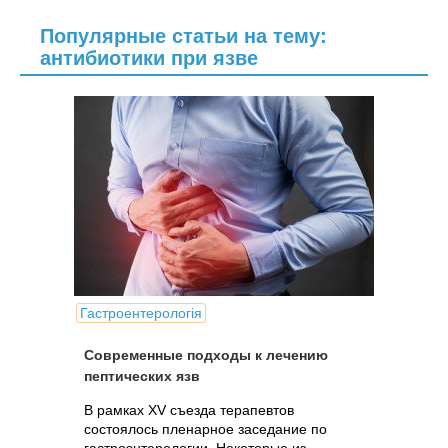
Популярные статьи на тему:
антибиотики при язве
Гастроентерологія
Современные подходы к лечению
пептических язв
В рамках XV съезда терапевтов
состоялось пленарное заседание по