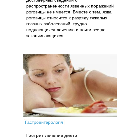
Достоверных сведений о
распространенности язвенных поражений
роговицы не имеется. Вместе с тем, язва
роговицы относится к разряду тяжелых
глазных заболеваний, трудно
поддающихся лечению и почти всегда
заканчивающихся...
Гастроентерологія
Гастрит лечение диета