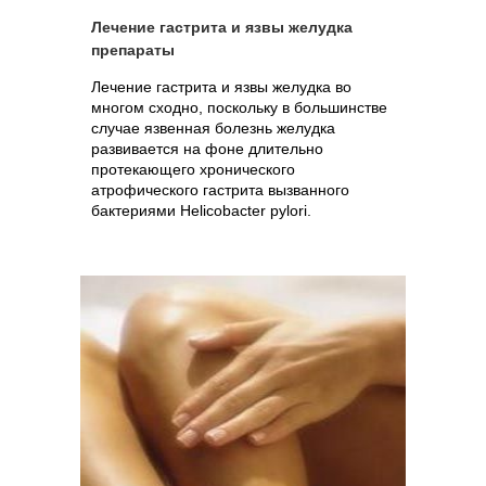
Лечение гастрита и язвы желудка
препараты
Лечение гастрита и язвы желудка во
многом сходно, поскольку в большинстве
случае язвенная болезнь желудка
развивается на фоне длительно
протекающего хронического
атрофического гастрита вызванного
бактериями Helicobacter pylori.