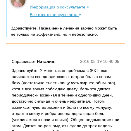
Информация о консультанте
Все ответы консультанта
Здравствуйте. Назначение лечения заочно может быть
не только не эффективно, но и небезопасно.
Спрашивает
Наталия
:
2016-05-19 10:40:05
Здравствуйте! У меня такая проблема с ЖКТ: все
начинается всегда одинаково: острая боль в левом
боку (достаточно съесть пищу чуть жирнее обычного),
хотя я все время соблюдаю диету; боль эта длится
периодически возникая в течении одного-двух дней,
достаточно сильная и очень неприятная. Потом
возникает чувство жжения и боли по всему желудку,
отдает в спину и ребра,иногда дергающая боль
(усиливается к ночи и ночью). Общее недомогание при
этом. Длится по-разному, от недели до трех недель.