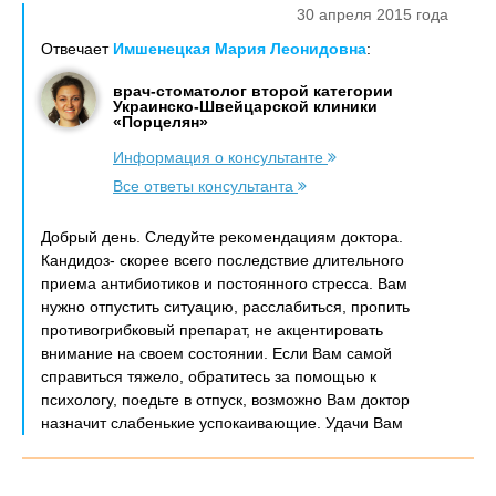
30 апреля 2015 года
Отвечает
Имшенецкая Мария Леонидовна
:
врач-стоматолог второй категории
Украинско-Швейцарской клиники
«Порцелян»
Информация о консультанте
Все ответы консультанта
Добрый день. Следуйте рекомендациям доктора.
Кандидоз- скорее всего последствие длительного
приема антибиотиков и постоянного стресса. Вам
нужно отпустить ситуацию, расслабиться, пропить
противогрибковый препарат, не акцентировать
внимание на своем состоянии. Если Вам самой
справиться тяжело, обратитесь за помощью к
психологу, поедьте в отпуск, возможно Вам доктор
назначит слабенькие успокаивающие. Удачи Вам