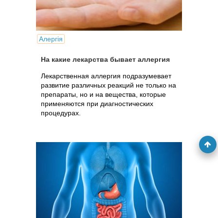
Алергія
На какие лекарства бывает аллергия
Лекарственная аллергия подразумевает
развитие различных реакций не только на
препараты, но и на вещества, которые
применяются при диагностических
процедурах.