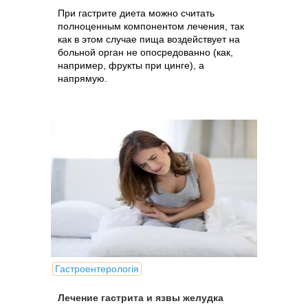
При гастрите диета можно считать
полноценным компонентом лечения, так
как в этом случае пища воздействует на
больной орган не опосредованно (как,
например, фрукты при цинге), а
напрямую.
Гастроентерологія
Лечение гастрита и язвы желудка