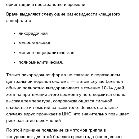
ориентации в пространстве и времени.
Врачи выделяют следующие разновидности клещевого
энцефалита:
лихорадочная
менингеальная
менингоэнцефалитическая
полиомиелитическая.
Только лихорадочная форма не связана с поражением
центральной нервной системы — в этом случае больной
обычно полностью выздоравливает в течение 10-14 дней,
хотя на протяжении этого времени у него держится очень
высокая температура, сопровождающаяся сильной
слабостью и ломотой во всем теле. Во всех остальных
случаях вирус проникает в ЦНС, что значительно повышает
риск развития осложнений.
По этой причине появление симптомов гриппа в
«неурочное» для этой болезни время года (конец весны –