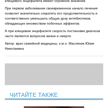
клещевого энцефалита имеют огромное значение.
При первом заболевании своевременное начало лечения
позволит значительно сократить его продолжительность и
соответственно уменьшить общую дозу антибиотиков,
обладающих множеством побочных эффектов.
А при клещевом энцефалите скорость постановки диагноза
часто является вопросом жизни и смерти.
Автор: врач семейной медицины, к.м.н. Масляник Юлия
Николаевна
ЧИТАЙТЕ ТАКЖЕ