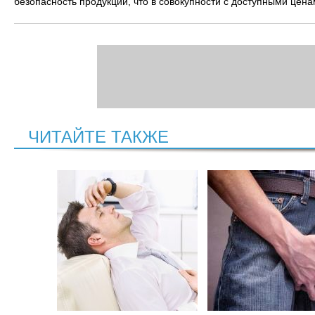
безопасность продукции, что в совокупности с доступными цен
ЧИТАЙТЕ ТАКЖЕ