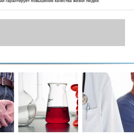
ами гарантирует повышение качества жизни людей.