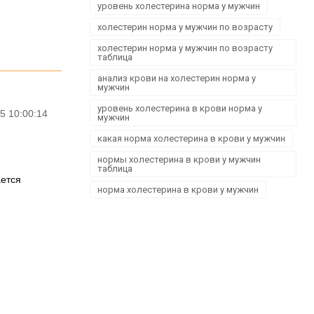
уровень холестерина норма у мужчин
холестерин норма у мужчин по возрасту
холестерин норма у мужчин по возрасту
таблица
анализ крови на холестерин норма у
мужчин
уровень холестерина в крови норма у
5 10:00:14
мужчин
какая норма холестерина в крови у мужчин
нормы холестерина в крови у мужчин
таблица
ается
норма холестерина в крови у мужчин