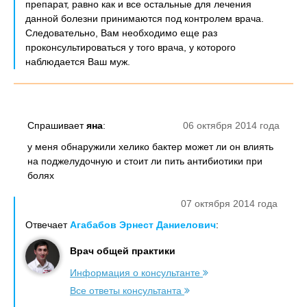
препарат, равно как и все остальные для лечения
данной болезни принимаются под контролем врача.
Следовательно, Вам необходимо еще раз
проконсультироваться у того врача, у которого
наблюдается Ваш муж.
Спрашивает
яна
:
06 октября 2014 года
у меня обнаружили хелико бактер может ли он влиять
на поджелудочную и стоит ли пить антибиотики при
болях
07 октября 2014 года
Отвечает
Агабабов Эрнест Даниелович
:
Врач общей практики
Информация о консультанте
Все ответы консультанта