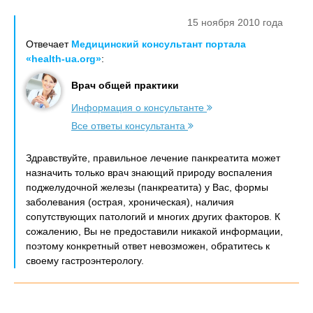
15 ноября 2010 года
Отвечает
Медицинский консультант портала
«health-ua.org»
:
Врач общей практики
Информация о консультанте
Все ответы консультанта
Здравствуйте, правильное лечение панкреатита может
назначить только врач знающий природу воспаления
поджелудочной железы (панкреатита) у Вас, формы
заболевания (острая, хроническая), наличия
сопутствующих патологий и многих других факторов. К
сожалению, Вы не предоставили никакой информации,
поэтому конкретный ответ невозможен, обратитесь к
своему гастроэнтерологу.