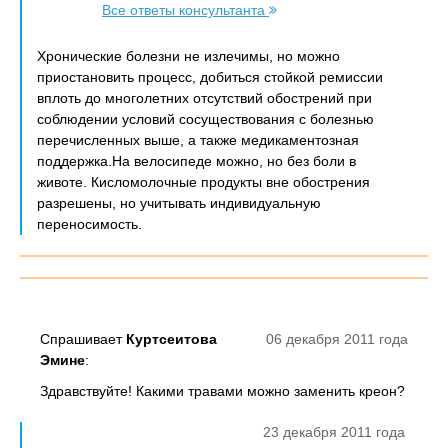
Все ответы консультанта
Хронические болезни не излечимы, но можно
приостановить процесс, добиться стойкой ремиссии
вплоть до многолетних отсутствий обострений при
соблюдении условий сосуществования с болезнью
перечисленных выше, а также медикаментозная
поддержка.На велосипеде можно, но без боли в
животе. Кисломолочные продукты вне обострения
разрешены, но учитывать индивидуальную
переносимость.
Спрашивает
Куртсеитова
06 декабря 2011 года
Эмине
:
Здравствуйте! Какими травами можно заменить креон?
23 декабря 2011 года