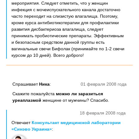
мероприятия. Следует отметить, что у женщин
инфекция с мочеиспускательного канала достаточно
часто переходит на слизистую влагалища. Поэтому,
кроме курса антибиотикотерапии для профилактики
развития дисбактериоза влагалища, следует
принимать пробиотические препараты. Эффективным
и безопасным средством данной группы есть
вагинальные свечи Бифолак (принимайте по 1-2 свечи
курсом до 10 дней). Всего доброго!
Спрашивает
Ника
:
01 февраля 2008 года
Скажите пожалуйста
можно ли заразиться
уреаплазмой
женщине от мужчины? Спасибо.
18 февраля 2008 года
Отвечает
Консультант медицинской лаборатории
«Синэво Украина»
: