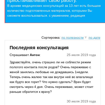
приостанавливает свою работу.
В архиве медицинских консультаций за 13 лет есть большое
количество подготовленных материалов, которыми Вы
сможете воспользоваться. с уважением, редакция
Сортировка:
по полезности
по дате
Последняя консультация
Спрашивает
Антон
:
25 июля 2019 года
Здравствуйте, очень страшно ли не соблюсти режим
пологого контакта после родов? Очень переживаю с
женой занялись любовью не дождавшись 1недели.
Теперь очень жалею так как внутри неё во влагалище
как будто все горит? Что нужно сделать? Врач будет
смотреть через 4 дня. Очень переживаю, может стоит
раньше обратится к врачу?
30 июля 2019 года