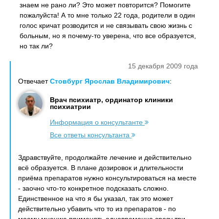
знаем не рано ли? Это может повторится? Помогите
пожалуйста! А то мне только 22 года, родители в один
голос кричат розводится и не связывать свою жизнь с
больным, но я почему-то уверена, что все образуется,
но так ли?
15 декабря 2009 года
Отвечает
Стовбург Ярослав Владимирович
:
Врач психиатр, ординатор клиники
психиатрии
Информация о консультанте
Все ответы консультанта
Здравствуйте, продолжайте лечение и действительно
всё образуется. В плане дозировок и длительности
приёма препаратов нужно консультироваться на месте
- заочно что-то конкретное подсказать сложно.
Единственное на что я бы указал, так это может
действительно убавить что то из препаратов - по