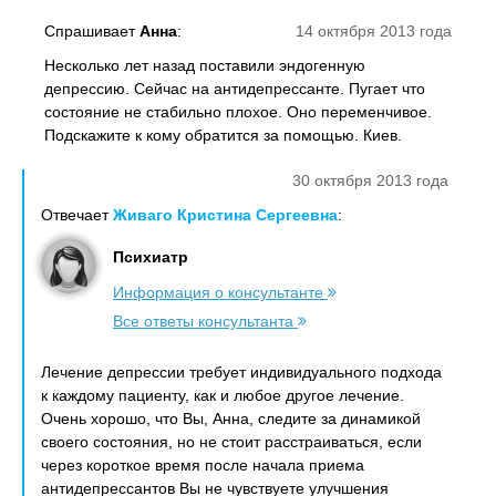
Спрашивает
Анна
:
14 октября 2013 года
Несколько лет назад поставили эндогенную
депрессию. Сейчас на антидепрессанте. Пугает что
состояние не стабильно плохое. Оно переменчивое.
Подскажите к кому обратится за помощью. Киев.
30 октября 2013 года
Отвечает
Живаго Кристина Сергеевна
:
Психиатр
Информация о консультанте
Все ответы консультанта
Лечение депрессии требует индивидуального подхода
к каждому пациенту, как и любое другое лечение.
Очень хорошо, что Вы, Анна, следите за динамикой
своего состояния, но не стоит расстраиваться, если
через короткое время после начала приема
антидепрессантов Вы не чувствуете улучшения