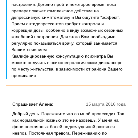
настроения. Должно пройти некоторое время, пока
препарат окажет комплексное действие на
депрессивную симптоматику и Вы ощутите "эффект".
Прием антидепрессантов требует контроля и
коррекции дозы, особенно в виду возможных сезонных
колебаний настроения. Для этого Вам необходимо
регулярно показываться врачу, который занимается
Вашим лечением.
Квалифицированную консультацию психиатра Вы
можете получить в психоневрологическом диспансере
по месту жительства, в зависимости от района Вашего
проживания.
Спрашивает
Алена
:
15 марта 2016 года
Добрый день. Подскажите что со мной происходит. Так
как нормальной жизнью это не назовешь. У меня на
фоне постоянных болей поджелудочной развился
невпоз. Постоянная тревога. Переживанию по