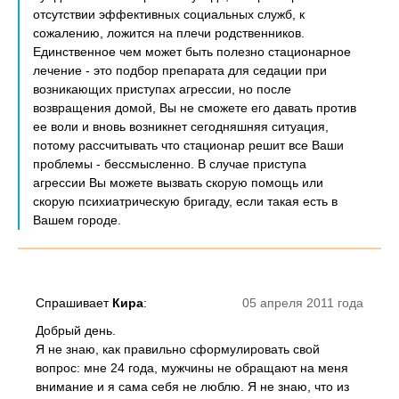
отсутствии эффективных социальных служб, к
сожалению, ложится на плечи родственников.
Единственное чем может быть полезно стационарное
лечение - это подбор препарата для седации при
возникающих приступах агрессии, но после
возвращения домой, Вы не сможете его давать против
ее воли и вновь возникнет сегодняшняя ситуация,
потому рассчитывать что стационар решит все Ваши
проблемы - бессмысленно. В случае приступа
агрессии Вы можете вызвать скорую помощь или
скорую психиатрическую бригаду, если такая есть в
Вашем городе.
Спрашивает
Кира
:
05 апреля 2011 года
Добрый день.
Я не знаю, как правильно сформулировать свой
вопрос: мне 24 года, мужчины не обращают на меня
внимание и я сама себя не люблю. Я не знаю, что из