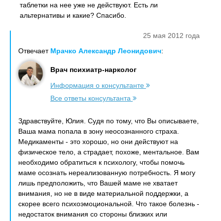
таблетки на нее уже не действуют. Есть ли
альтернативы и какие? Спасибо.
25 мая 2012 года
Отвечает
Мрачко Александр Леонидович
:
Врач психиатр-нарколог
Информация о консультанте
Все ответы консультанта
Здравствуйте, Юлия. Судя по тому, что Вы описываете,
Ваша мама попала в зону неосознанного страха.
Медикаменты - это хорошо, но они действуют на
физическое тело, а страдает, похоже, ментальное. Вам
необходимо обратиться к психологу, чтобы помочь
маме осознать нереализованную потребность. Я могу
лишь предположить, что Вашей маме не хватает
внимания, но не в виде материальной поддержки, а
скорее всего психоэмоциональной. Что такое болезнь -
недостаток внимания со стороны близких или