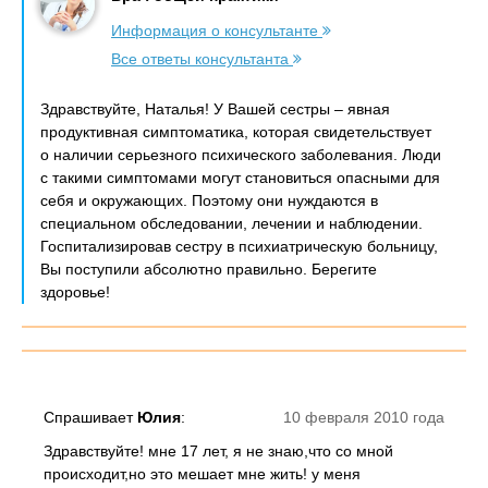
Информация о консультанте
Все ответы консультанта
Здравствуйте, Наталья! У Вашей сестры – явная
продуктивная симптоматика, которая свидетельствует
о наличии серьезного психического заболевания. Люди
с такими симптомами могут становиться опасными для
себя и окружающих. Поэтому они нуждаются в
специальном обследовании, лечении и наблюдении.
Госпитализировав сестру в психиатрическую больницу,
Вы поступили абсолютно правильно. Берегите
здоровье!
Спрашивает
Юлия
:
10 февраля 2010 года
Здравствуйте! мне 17 лет, я не знаю,что со мной
происходит,но это мешает мне жить! у меня