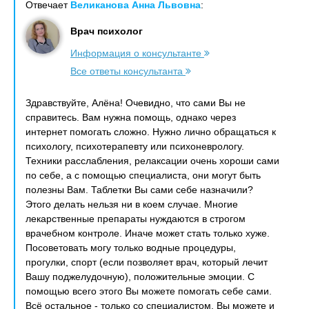
Отвечает
Великанова Анна Львовна
:
Врач психолог
Информация о консультанте
Все ответы консультанта
Здравствуйте, Алёна! Очевидно, что сами Вы не
справитесь. Вам нужна помощь, однако через
интернет помогать сложно. Нужно лично обращаться к
психологу, психотерапевту или психоневрологу.
Техники расслабления, релаксации очень хороши сами
по себе, а с помощью специалиста, они могут быть
полезны Вам. Таблетки Вы сами себе назначили?
Этого делать нельзя ни в коем случае. Многие
лекарственные препараты нуждаются в строгом
врачебном контроле. Иначе может стать только хуже.
Посоветовать могу только водные процедуры,
прогулки, спорт (если позволяет врач, который лечит
Вашу поджелудочную), положительные эмоции. С
помощью всего этого Вы можете помогать себе сами.
Всё остальное - только со специалистом. Вы можете и