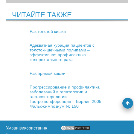
ЧИТАЙТЕ ТАКЖЕ
Рак толстой кишки
Адекватная курация пациентов с
толстокишечными полипами –
эффективная профилактика
колоректального рака
Рак прямой кишки
Прогрессирование и профилактика
заболеваний в гепатологии и
гастроэнтерологии
Гастро-конференция – Берлин 2005
Фальк-симпозиум № 150
Умови використання