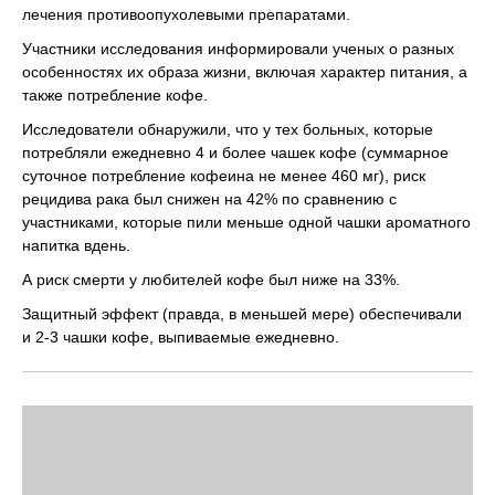
лечения противоопухолевыми препаратами.
Участники исследования информировали ученых о разных
особенностях их образа жизни, включая характер питания, а
также потребление кофе.
Исследователи обнаружили, что у тех больных, которые
потребляли ежедневно 4 и более чашек кофе (суммарное
суточное потребление кофеина не менее 460 мг), риск
рецидива рака был снижен на 42% по сравнению с
участниками, которые пили меньше одной чашки ароматного
напитка вдень.
А риск смерти у любителей кофе был ниже на 33%.
Защитный эффект (правда, в меньшей мере) обеспечивали
и 2-3 чашки кофе, выпиваемые ежедневно.