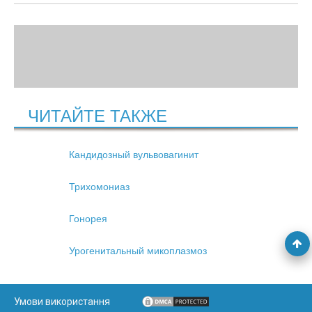
ЧИТАЙТЕ ТАКЖЕ
Кандидозный вульвовагинит
Трихомониаз
Гонорея
Урогенитальный микоплазмоз
Умови використання