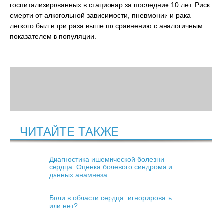
госпитализированных в стационар за последние 10 лет. Риск
смерти от алкогольной зависимости, пневмонии и рака
легкого был в три раза выше по сравнению с аналогичным
показателем в популяции.
ЧИТАЙТЕ ТАКЖЕ
Диагностика ишемической болезни
сердца. Оценка болевого синдрома и
данных анамнеза
Боли в области сердца: игнорировать
или нет?