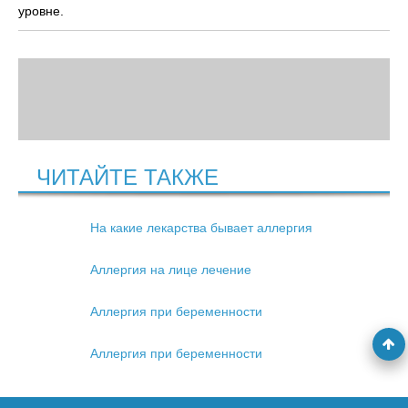
уровне.
ЧИТАЙТЕ ТАКЖЕ
На какие лекарства бывает аллергия
Аллергия на лице лечение
Аллергия при беременности
Аллергия при беременности