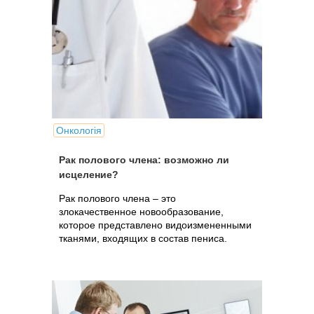
Онкологія
Рак полового члена: возможно ли
исцеление?
Рак полового члена – это
злокачественное новообразование,
которое представлено видоизмененными
тканями, входящих в состав пениса.