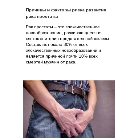
Причины и факторы риска развития
рака простаты
Рак простаты – это злокачественное
новообразование, развивающееся из
клеток эпителия предстательной железы.
Составляет около 30% от всех
злокачественных новообразований и
является причиной почти 10% всех
смертей мужчин от рака.