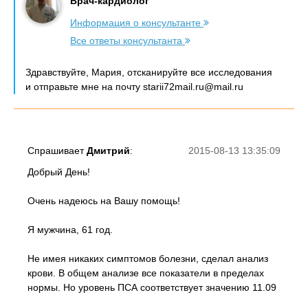
Врач-кардиолог
Информация о консультанте
Все ответы консультанта
Здравствуйте, Мария, отсканируйте все исследования
и отправьте мне на почту starii72mail.ru@mail.ru
Спрашивает
Дмитрий
:
2015-08-13 13:35:09
Добрый День!
Очень надеюсь на Вашу помощь!
Я мужчина, 61 год.
Не имея никаких симптомов болезни, сделал анализ
крови. В общем анализе все показатели в пределах
нормы. Но уровень ПСА соответствует значению 11.09