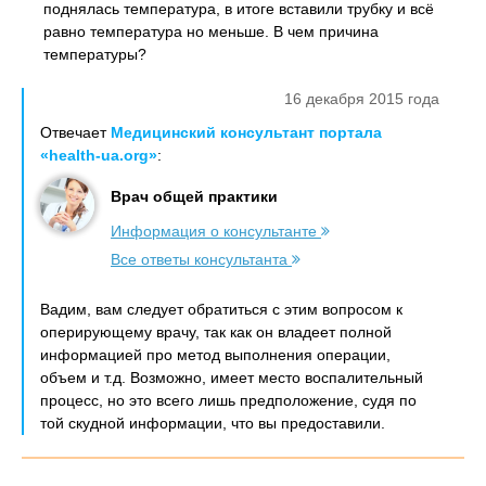
поднялась температура, в итоге вставили трубку и всё
равно температура но меньше. В чем причина
температуры?
16 декабря 2015 года
Отвечает
Медицинский консультант портала
«health-ua.org»
:
Врач общей практики
Информация о консультанте
Все ответы консультанта
Вадим, вам следует обратиться с этим вопросом к
оперирующему врачу, так как он владеет полной
информацией про метод выполнения операции,
объем и т.д. Возможно, имеет место воспалительный
процесс, но это всего лишь предположение, судя по
той скудной информации, что вы предоставили.