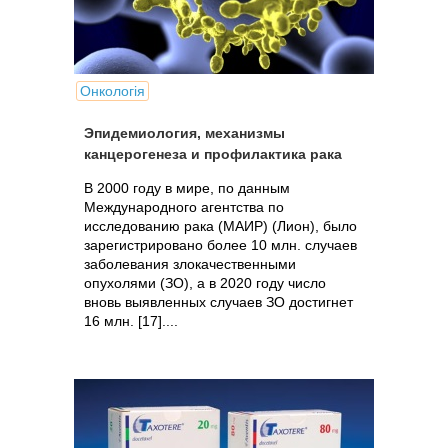
Онкологія
Эпидемиология, механизмы
канцерогенеза и профилактика рака
В 2000 году в мире, по данным
Международного агентства по
исследованию рака (МАИР) (Лион), было
зарегистрировано более 10 млн. случаев
заболевания злокачественными
опухолями (ЗО), а в 2020 году число
вновь выявленных случаев ЗО достигнет
16 млн. [17]....