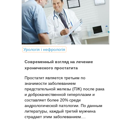
Урологія і нефрологія
Современный взгляд на лечение
хронического простатита
Простатит является третьим по
значимости заболеванием
предстательной железы (ПЖ) после рака
и доброкачественной гиперплазии и
составляет более 20% среди
андрологической патологии. По данным
литературы, каждый третий мужчина
страдает этим заболеванием....