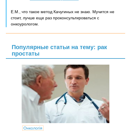
Е.М., что такое метод Качугиных не знаю. Мучится не
стоит, лучше еще раз проконсультироваться с
онкоурологом.
Популярные статьи на тему: рак
простаты
Онкологія