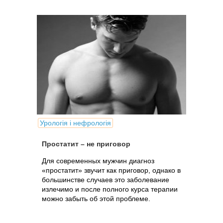
Урологія і нефрологія
Простатит – не приговор
Для современных мужчин диагноз
«простатит» звучит как приговор, однако в
большинстве случаев это заболевание
излечимо и после полного курса терапии
можно забыть об этой проблеме.