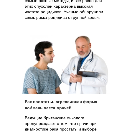
самые разные методы, и все равно для
этих опухолей характерна высокая
частота рецидивов. Ученые обнаружили
связь риска рецидива с группой крови.
Рак простаты: агрессивная форма
«обманывает» врачей
Ведущие британские онкологи
предупреждают о том, что врачи при
диагностике рака простаты и выборе