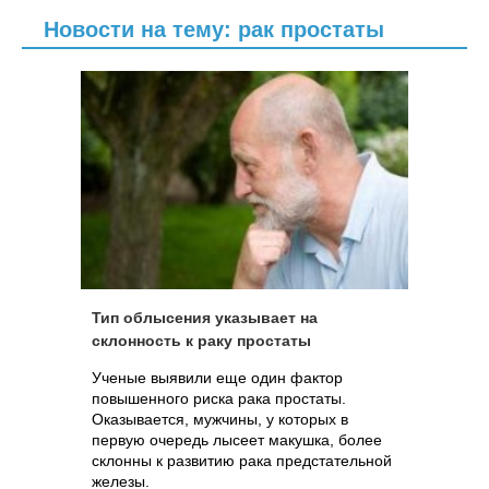
Новости на тему: рак простаты
Тип облысения указывает на
склонность к раку простаты
Ученые выявили еще один фактор
повышенного риска рака простаты.
Оказывается, мужчины, у которых в
первую очередь лысеет макушка, более
склонны к развитию рака предстательной
железы.