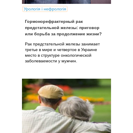
Урологія і нефрологія
Гормонорефрактерный рак
предстательной железы: приговор
или борьба за продолжение жизни?
Рак предстательной железы занимает
третье в мире и четвертое в Украине
место в структуре онкологической
заболеваемости у мужчин.