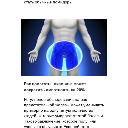
стать обычные помидоры.
Рак простаты: скрининг может
сократить смертность на 20%
Регулярное обследование на рак
предстательной железы может уменьшить
примерно на одну пятую количество
людей, которые умирают от этой болезни.
Таково заключение, которое получили
ученые в результате Европейского