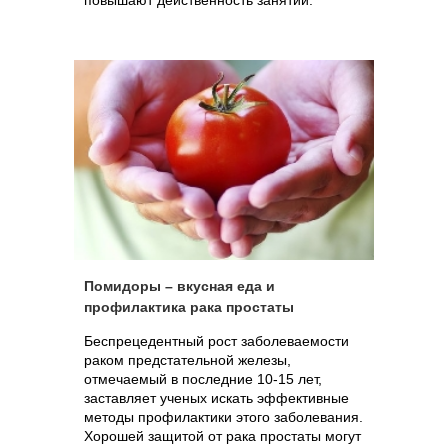
повышают действенность занятий.
Помидоры – вкусная еда и
профилактика рака простаты
Беспрецедентный рост заболеваемости
раком предстательной железы,
отмечаемый в последние 10-15 лет,
заставляет ученых искать эффективные
методы профилактики этого заболевания.
Хорошей защитой от рака простаты могут