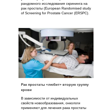
рандомного исследования скрининга на
рак простаты (European Randomised study
of Screening for Prostate Cancer (ERSPC).
Рак простаты «любит» вторую группу
крови
В зависимости от индивидуальных
свойств новообразования, онкологи
применяют для лечения рака простаты