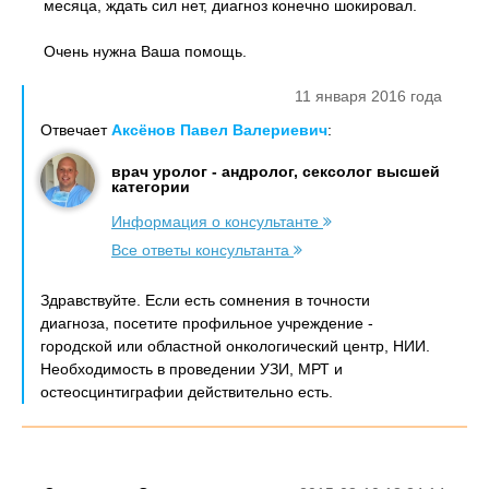
месяца, ждать сил нет, диагноз конечно шокировал.
Очень нужна Ваша помощь.
11 января 2016 года
Отвечает
Аксёнов Павел Валериевич
:
врач уролог - андролог, сексолог высшей
категории
Информация о консультанте
Все ответы консультанта
Здравствуйте. Если есть сомнения в точности
диагноза, посетите профильное учреждение -
городской или областной онкологический центр, НИИ.
Необходимость в проведении УЗИ, МРТ и
остеосцинтиграфии действительно есть.