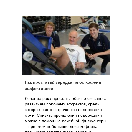
Рак простаты: зарядка плюс кофеин
эффективнее
Лечение рака простаты обычно связано с
развитием побочных эффектов, среди
которых часто встречается недержание
мочи. Снизить проявления недержания
можно с помощью лечебной физкультуры
– при этом небольшие дозы кофеина