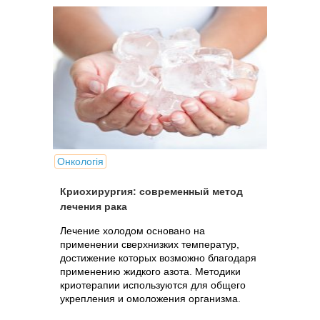
Онкологія
Криохирургия: современный метод
лечения рака
Лечение холодом основано на
применении сверхнизких температур,
достижение которых возможно благодаря
применению жидкого азота. Методики
криотерапии используются для общего
укрепления и омоложения организма.