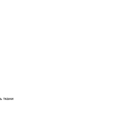
ь ткани