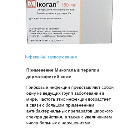
Інфекційні захворювання
Применение Микогала в терапии
дерматофитий кожи
Грибковые инфекции представляют собой
одну из ведущих групп заболеваний в
мире, частота этих инфекций возрастает
в связи с большим применением
антибактериальных препаратов широкого
спектра действия, а также с увеличением
числа больных с нарушениями...