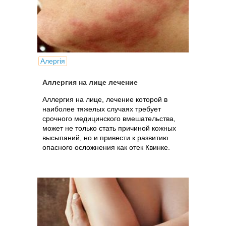
Алергія
Аллергия на лице лечение
Аллергия на лице, лечение которой в
наиболее тяжелых случаях требует
срочного медицинского вмешательства,
может не только стать причиной кожных
высыпаний, но и привести к развитию
опасного осложнения как отек Квинке.