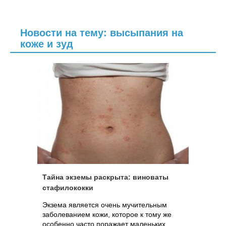
Новости на тему: высыпания на
коже и зуд
Тайна экземы раскрыта: виноваты
стафилококки
Экзема является очень мучительным
заболеванием кожи, которое к тому же
особенно часто поражает маленьких