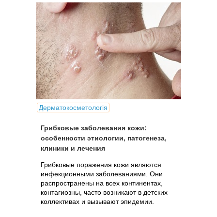
Дерматокосметологія
Грибковые заболевания кожи:
особенности этиологии, патогенеза,
клиники и лечения
Грибковые поражения кожи являются
инфекционными заболеваниями. Они
распространены на всех континентах,
контагиозны, часто возникают в детских
коллективах и вызывают эпидемии.