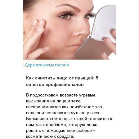
Дерматокосметологія
Как очистить лицо от прыщей: 5
советов профессионалов
В подростковом возрасте угревые
высыпания на лице и теле
воспринимаются как неизбежное зло,
ведь они появляются чуть не у всех.
Большинство молодых людей относится к
ним как к проблеме, которую легко
решить с помощью «волшебных»
косметических средств.