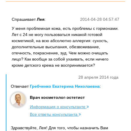
Спрашивает
Лея
:
2014-04-28 04:57:47
У меня проблемная кожа, есть проблемы с гормонами.
Лет с 24 не могу пользоваться никакой готовой
косметикой, на всю абсолютно аллергия: сухость,
дополнительные высыпания, обезвоживание,
отечность, покраснение, зуд. Чем можно очищать
лицо? Как вообще за собой ухаивать, если ничего
кроме детского крема не воспринимается?
28 апреля 2014 года
Отвечает
Гребченко Екатерина Николаевна
:
Врач косметолог-эстетист
Информация о консультанте
Все ответы консультанта
Здравствуйте, Лея! Для того, чтобы назначить Вам