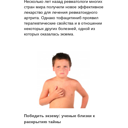
Несколько лет назад ревматологи многих
стран мира получили новое эффективное
лекарство для лечения ревматоидного
артрита. Однако тофацитиниб проявил
терапевтические свойства и в отношении
некоторых других болезней, одной из
которых оказалась экзема.
Победить экзему: ученые близки к
раскрытию тайны