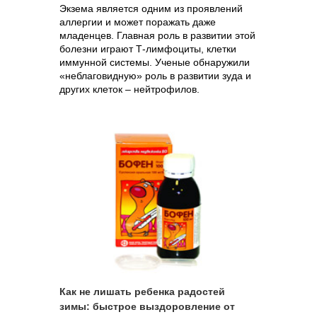
Экзема является одним из проявлений
аллергии и может поражать даже
младенцев. Главная роль в развитии этой
болезни играют Т-лимфоциты, клетки
иммунной системы. Ученые обнаружили
«неблаговидную» роль в развитии зуда и
других клеток – нейтрофилов.
Как не лишать ребенка радостей
зимы: быстрое выздоровление от