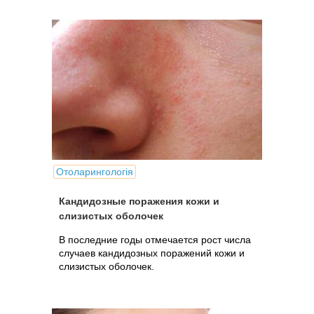
Отоларингологія
Кандидозные поражения кожи и
слизистых оболочек
В последние годы отмечается рост числа
случаев кандидозных поражений кожи и
слизистых оболочек.