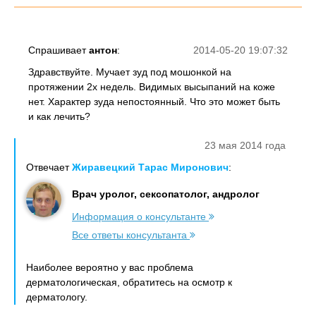
Спрашивает
антон
:
2014-05-20 19:07:32
Здравствуйте. Мучает зуд под мошонкой на
протяжении 2х недель. Видимых высыпаний на коже
нет. Характер зуда непостоянный. Что это может быть
и как лечить?
23 мая 2014 года
Отвечает
Жиравецкий Тарас Миронович
:
Врач уролог, сексопатолог, андролог
Информация о консультанте
Все ответы консультанта
Наиболее вероятно у вас проблема
дерматологическая, обратитесь на осмотр к
дерматологу.