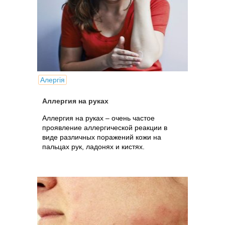
Алергія
Аллергия на руках
Аллергия на руках – очень частое
проявление аллергической реакции в
виде различных поражений кожи на
пальцах рук, ладонях и кистях.