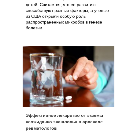
детей. Считается, что ее развитию
способствуют разные факторы, а ученые
из США открыли особую роль
распространенных микробов в генезе
болезни.
Эффективное лекарство от экземы
неожиданно «нашлось» в арсенале
ревматологов