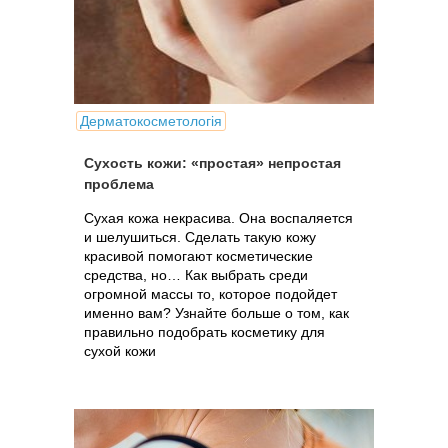
Дерматокосметологія
Сухость кожи: «простая» непростая
проблема
Сухая кожа некрасива. Она воспаляется
и шелушиться. Сделать такую кожу
красивой помогают косметические
средства, но… Как выбрать среди
огромной массы то, которое подойдет
именно вам? Узнайте больше о том, как
правильно подобрать косметику для
сухой кожи