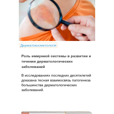
Дерматокосметологія
Роль иммунной системы в развитии и
течении дерматологических
заболеваний
В исследованиях последних десятилетий
доказана тесная взаимосвязь патогенеза
большинства дерматологических
заболеваний.