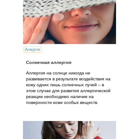
Алергія
Солнечная аллергия
Аллергия на солнце никогда не
развивается в результате воздействия на
кожу одних лишь солнечных лучей – в
этом случае для развития аллергической
реакции необходимо наличие на
поверхности кожи особых веществ.