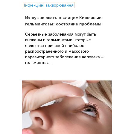
Інфекційні захворювання
Их нужно знать в «лицо» Кишечные
гельминтозы: состояние проблемы
Серьезные заболевания могут быть
вызваны и гельминтами, которые
являются причиной наиболее
распространенного и массового
паразитарного заболевания человека –
гельминтоза.