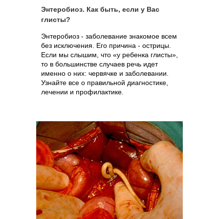
Энтеробиоз. Как быть, если у Вас
глисты?
Энтеробиоз - заболевание знакомое всем
без исключения. Его причина - острицы.
Если мы слышим, что «у ребенка глисты»,
то в большинстве случаев речь идет
именно о них: червячке и заболевании.
Узнайте все о правильной диагностике,
лечении и профилактике.