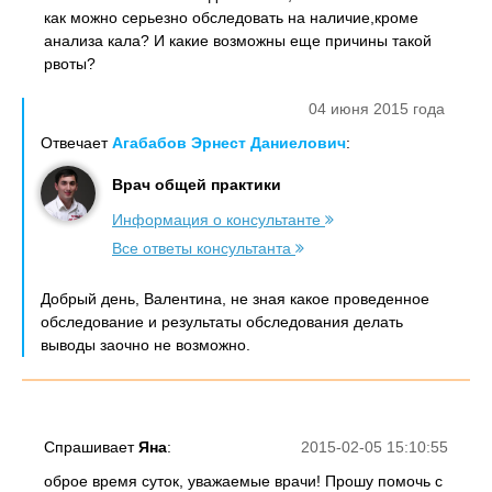
как можно серьезно обследовать на наличие,кроме
анализа кала? И какие возможны еще причины такой
рвоты?
04 июня 2015 года
Отвечает
Агабабов Эрнест Даниелович
:
Врач общей практики
Информация о консультанте
Все ответы консультанта
Добрый день, Валентина, не зная какое проведенное
обследование и результаты обследования делать
выводы заочно не возможно.
Спрашивает
Яна
:
2015-02-05 15:10:55
оброе время суток, уважаемые врачи! Прошу помочь с