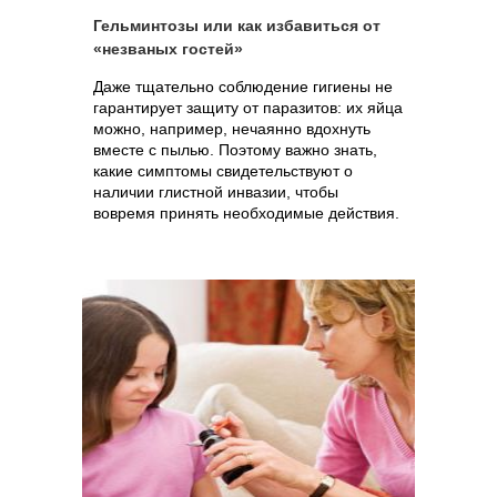
Гельминтозы или как избавиться от
«незваных гостей»
Даже тщательно соблюдение гигиены не
гарантирует защиту от паразитов: их яйца
можно, например, нечаянно вдохнуть
вместе с пылью. Поэтому важно знать,
какие симптомы свидетельствуют о
наличии глистной инвазии, чтобы
вовремя принять необходимые действия.