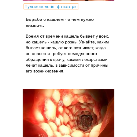
Пульмонологія, фтизіатрія
Борьба с кашлем - о чем нужно
помнить
Время от времени кашель бывает у всех,
но кашель - кашлю рознь. Узнайте, каким
бывает кашель, от чего возникает, когда
он опасен и требует немедленного
обращения к врачу, какими лекарствами
лечат кашель, в зависимости от причины
его возникновения.