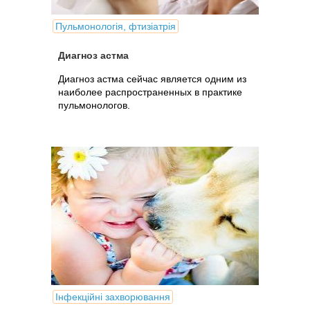
Пульмонологія, фтизіатрія
Диагноз астма
Диагноз астма сейчас является одним из
наиболее распространенных в практике
пульмонологов.
Інфекційні захворювання