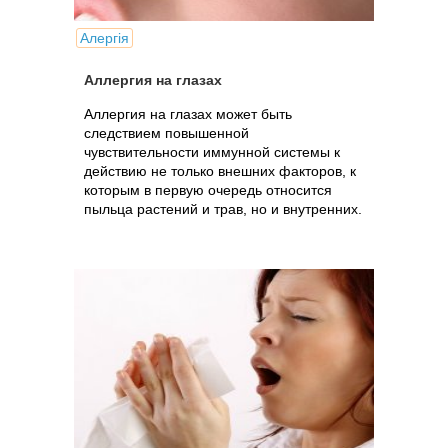
Алергія
Аллергия на глазах
Аллергия на глазах может быть
следствием повышенной
чувствительности иммунной системы к
действию не только внешних факторов, к
которым в первую очередь относится
пыльца растений и трав, но и внутренних.