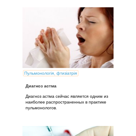
Пульмонологія, фтизіатрія
Диагноз астма
Диагноз астма сейчас является одним из
наиболее распространенных в практике
пульмонологов.