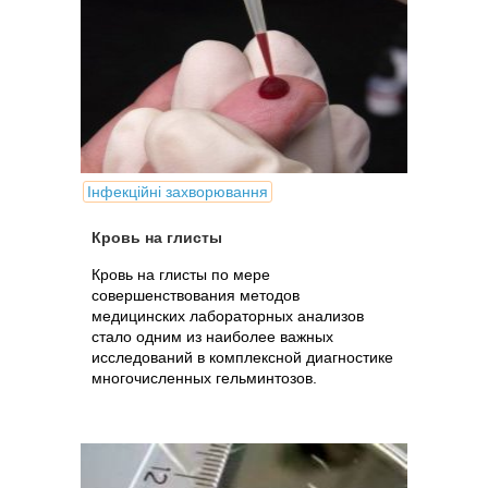
Інфекційні захворювання
Кровь на глисты
Кровь на глисты по мере
совершенствования методов
медицинских лабораторных анализов
стало одним из наиболее важных
исследований в комплексной диагностике
многочисленных гельминтозов.