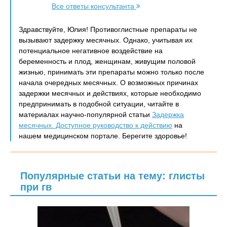
Все ответы консультанта
Здравствуйте, Юлия! Противоглистные препараты не
вызывают задержку месячных. Однако, учитывая их
потенциальное негативное воздействие на
беременность и плод, женщинам, живущим половой
жизнью, принимать эти препараты можно только после
начала очередных месячных. О возможных причинах
задержки месячных и действиях, которые необходимо
предпринимать в подобной ситуации, читайте в
материалах научно-популярной статьи
Задержка
месячных. Доступное руководство к действию
на
нашем медицинском портале. Берегите здоровье!
Популярные статьи на тему: глисты
при гв