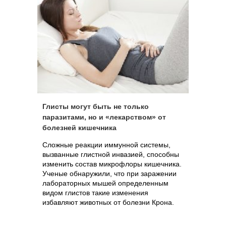
Глисты могут быть не только
паразитами, но и «лекарством» от
болезней кишечника
Сложные реакции иммунной системы,
вызванные глистной инвазией, способны
изменить состав микрофлоры кишечника.
Ученые обнаружили, что при заражении
лабораторных мышей определенным
видом глистов такие изменения
избавляют животных от болезни Крона.