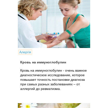
Алергія
Кровь на иммуноглобулин
Кровь на иммуноглобулин - очень важное
диагностическое исследование, которое
повышает точность постановки диагноза
при самых разных заболеваниях – от
аллергий до ревматизма.