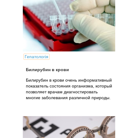
Гепатологія
Билирубин в крови
Билирубин в крови очень информативный
показатель состояния организма, который
позволяет врачам диагностировать
многие заболевания различной природы.