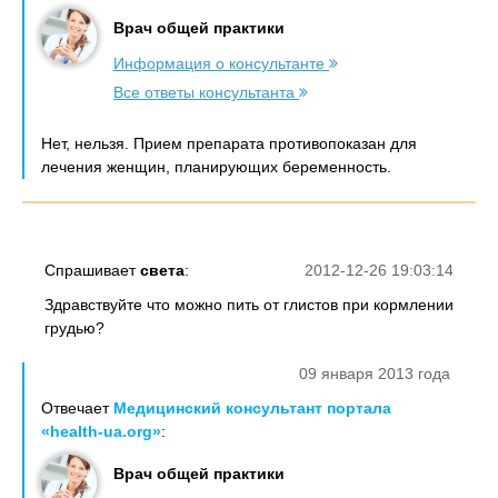
Врач общей практики
Информация о консультанте
Все ответы консультанта
Нет, нельзя. Прием препарата противопоказан для
лечения женщин, планирующих беременность.
Спрашивает
света
:
2012-12-26 19:03:14
Здравствуйте что можно пить от глистов при кормлении
грудью?
09 января 2013 года
Отвечает
Медицинский консультант портала
«health-ua.org»
:
Врач общей практики