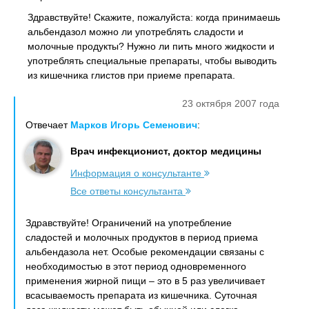
Здравствуйте! Скажите, пожалуйста: когда принимаешь
альбендазол можно ли употреблять сладости и
молочные продукты? Нужно ли пить много жидкости и
употреблять специальные препараты, чтобы выводить
из кишечника глистов при приеме препарата.
23 октября 2007 года
Отвечает
Марков Игорь Семенович
:
Врач инфекционист, доктор медицины
Информация о консультанте
Все ответы консультанта
Здравствуйте! Ограничений на употребление
сладостей и молочных продуктов в период приема
альбендазола нет. Особые рекомендации связаны с
необходимостью в этот период одновременного
применения жирной пищи – это в 5 раз увеличивает
всасываемость препарата из кишечника. Суточная