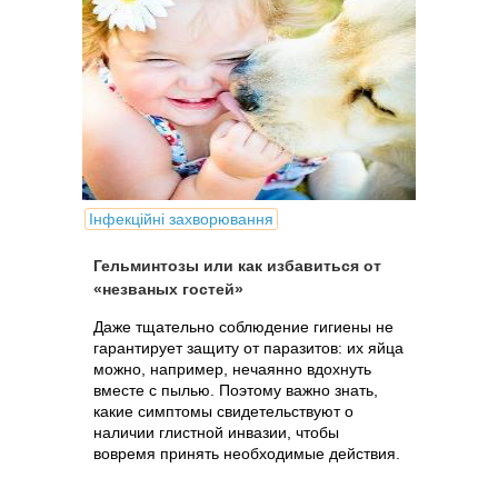
Інфекційні захворювання
Гельминтозы или как избавиться от
«незваных гостей»
Даже тщательно соблюдение гигиены не
гарантирует защиту от паразитов: их яйца
можно, например, нечаянно вдохнуть
вместе с пылью. Поэтому важно знать,
какие симптомы свидетельствуют о
наличии глистной инвазии, чтобы
вовремя принять необходимые действия.