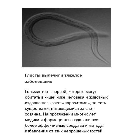
Глисты вылечили тяжелое
заболевание
Гельминтов – червей, которые могут
обитать в кишечнике человека и животных
издавна называют «паразитами», то есть
существами, питающимися за счет
хозяина. На протяжении многих лет
медики и фармацевты создавали все
более эффективные средства и методы
избавления от этих непрошеных гостей.