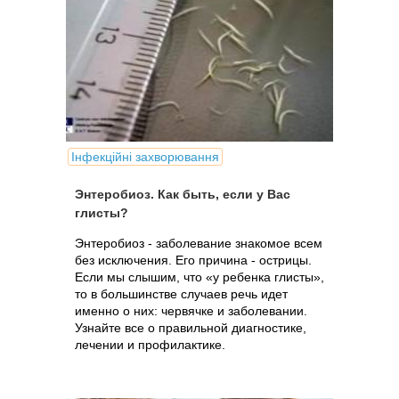
Інфекційні захворювання
Энтеробиоз. Как быть, если у Вас
глисты?
Энтеробиоз - заболевание знакомое всем
без исключения. Его причина - острицы.
Если мы слышим, что «у ребенка глисты»,
то в большинстве случаев речь идет
именно о них: червячке и заболевании.
Узнайте все о правильной диагностике,
лечении и профилактике.