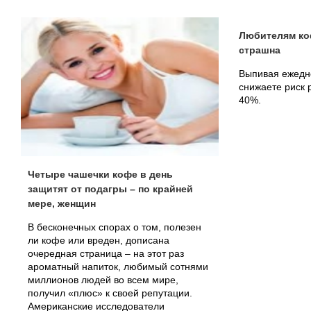
Любителям ко
страшна
Выпивая ежедн
снижаете риск 
40%.
Четыре чашечки кофе в день
защитят от подагры – по крайней
мере, женщин
В бесконечных спорах о том, полезен
ли кофе или вреден, дописана
очередная страница – на этот раз
ароматный напиток, любимый сотнями
миллионов людей во всем мире,
получил «плюс» к своей репутации.
Американские исследователи