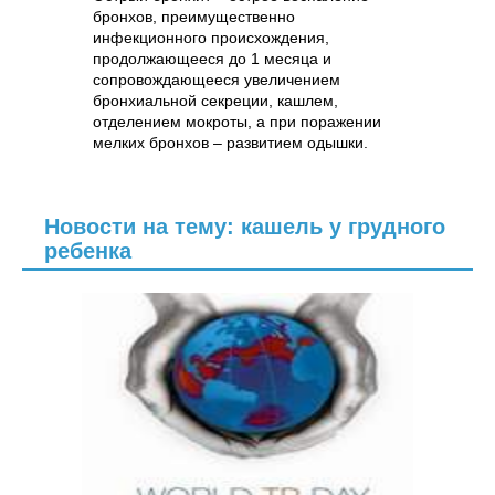
бронхов, преимущественно
инфекционного происхождения,
продолжающееся до 1 месяца и
сопровождающееся увеличением
бронхиальной секреции, кашлем,
отделением мокроты, а при поражении
мелких бронхов – развитием одышки.
Новости на тему: кашель у грудного
ребенка