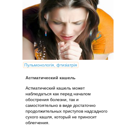
Пульмонологія, фтизіатрія
Астматический кашель
Астматический кашель может
наблюдаться как перед началом
обострения болезни, так и
самостоятельно в виде достаточно
продолжительных приступов надсадного
сухого кашля, который не приносит
облегчения.