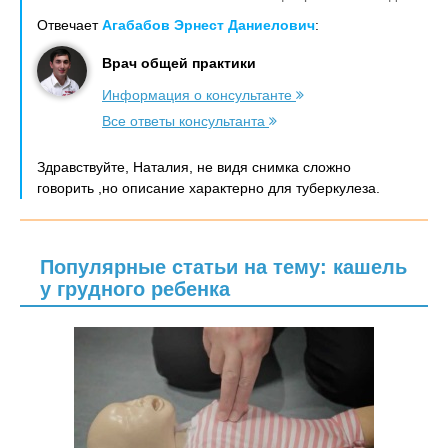
Отвечает
Агабабов Эрнест Даниелович
:
Врач общей практики
Информация о консультанте
Все ответы консультанта
Здравствуйте, Наталия, не видя снимка сложно
говорить ,но описание характерно для туберкулеза.
Популярные статьи на тему: кашель
у грудного ребенка