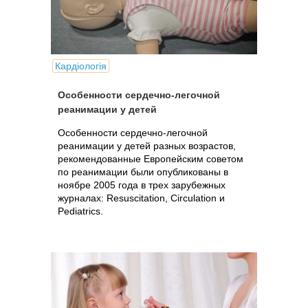
Кардіологія
Особенности сердечно-легочной
реанимации у детей
Особенности сердечно-легочной
реанимации у детей разных возрастов,
рекомендованные Европейским советом
по реанимации были опубликованы в
ноябре 2005 года в трех зарубежных
журналах: Resuscitation, Circulation и
Pediatrics.