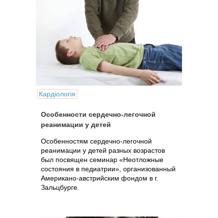
Кардіологія
Особенности сердечно-легочной
реанимации у детей
Особенностям сердечно-легочной
реанимации у детей разных возрастов
был посвящен семинар «Неотложные
состояния в педиатрии», организованный
Американо-австрийским фондом в г.
Зальцбурге.