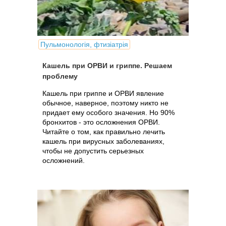
Пульмонологія, фтизіатрія
Кашель при ОРВИ и гриппе. Решаем
проблему
Кашель при гриппе и ОРВИ явление
обычное, наверное, поэтому никто не
придает ему особого значения. Но 90%
бронхитов - это осложнения ОРВИ.
Читайте о том, как правильно лечить
кашель при вирусных заболеваниях,
чтобы не допустить серьезных
осложнений.