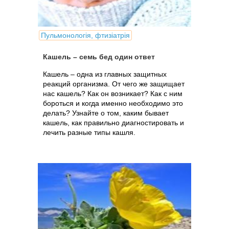
Пульмонологія, фтизіатрія
Кашель – семь бед один ответ
Кашель – одна из главных защитных
реакций организма. От чего же защищает
нас кашель? Как он возникает? Как с ним
бороться и когда именно необходимо это
делать? Узнайте о том, каким бывает
кашель, как правильно диагностировать и
лечить разные типы кашля.