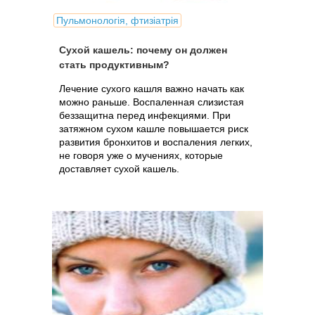
Пульмонологія, фтизіатрія
Сухой кашель: почему он должен
стать продуктивным?
Лечение сухого кашля важно начать как
можно раньше. Воспаленная слизистая
беззащитна перед инфекциями. При
затяжном сухом кашле повышается риск
развития бронхитов и воспаления легких,
не говоря уже о мучениях, которые
доставляет сухой кашель.