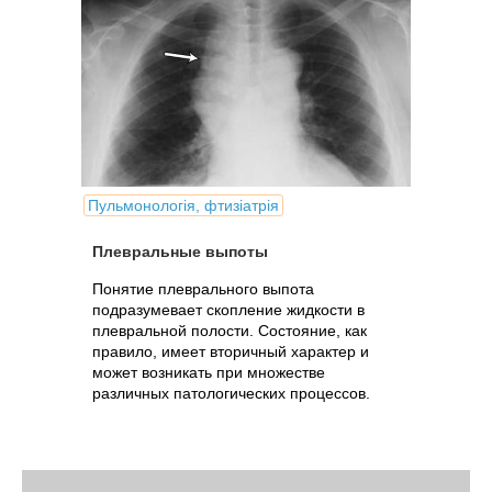
Пульмонологія, фтизіатрія
Плевральные выпоты
Понятие плеврального выпота
подразумевает скопление жидкости в
плевральной полости. Состояние, как
правило, имеет вторичный характер и
может возникать при множестве
различных патологических процессов.