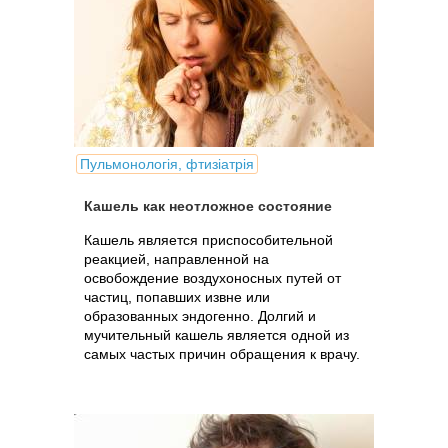
Пульмонологія, фтизіатрія
Кашель как неотложное состояние
Кашель является приспособительной
реакцией, направленной на
освобождение воздухоносных путей от
частиц, попавших извне или
образованных эндогенно. Долгий и
мучительный кашель является одной из
самых частых причин обращения к врачу.