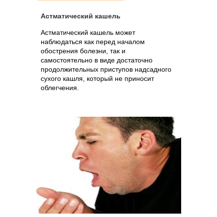
Астматический кашель
Астматический кашель может
наблюдаться как перед началом
обострения болезни, так и
самостоятельно в виде достаточно
продолжительных приступов надсадного
сухого кашля, который не приносит
облегчения.