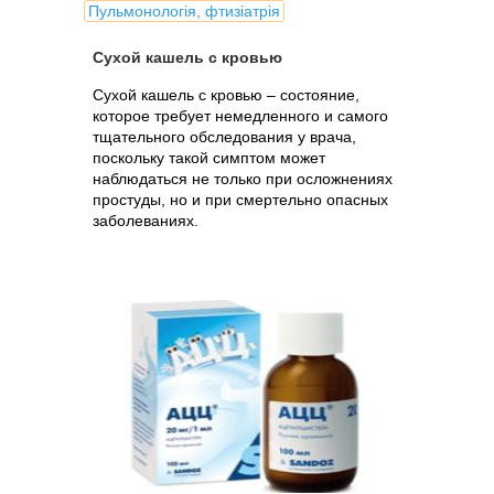
Пульмонологія, фтизіатрія
Сухой кашель с кровью
Сухой кашель с кровью – состояние,
которое требует немедленного и самого
тщательного обследования у врача,
поскольку такой симптом может
наблюдаться не только при осложнениях
простуды, но и при смертельно опасных
заболеваниях.