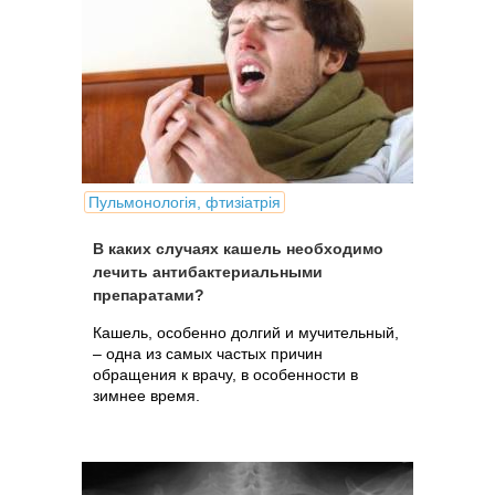
Пульмонологія, фтизіатрія
В каких случаях кашель необходимо
лечить антибактериальными
препаратами?
Кашель, особенно долгий и мучительный,
– одна из самых частых причин
обращения к врачу, в особенности в
зимнее время.