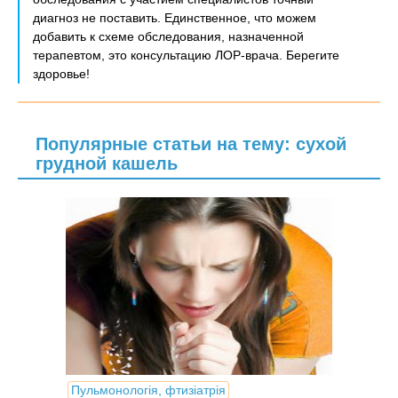
диагноз не поставить. Единственное, что можем
добавить к схеме обследования, назначенной
терапевтом, это консультацию ЛОР-врача. Берегите
здоровье!
Популярные статьи на тему: сухой
грудной кашель
Пульмонологія, фтизіатрія