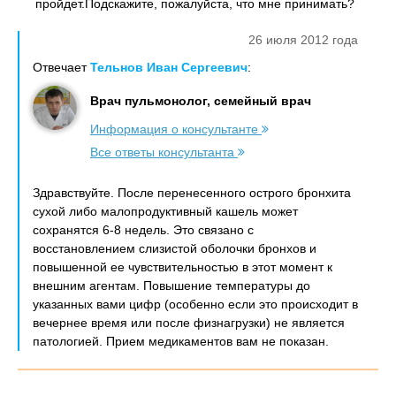
пройдет.Подскажите, пожалуйста, что мне принимать?
26 июля 2012 года
Отвечает
Тельнов Иван Сергеевич
:
Врач пульмонолог, семейный врач
Информация о консультанте
Все ответы консультанта
Здравствуйте. После перенесенного острого бронхита
сухой либо малопродуктивный кашель может
сохранятся 6-8 недель. Это связано с
восстановлением слизистой оболочки бронхов и
повышенной ее чувствительностью в этот момент к
внешним агентам. Повышение температуры до
указанных вами цифр (особенно если это происходит в
вечернее время или после физнагрузки) не является
патологией. Прием медикаментов вам не показан.